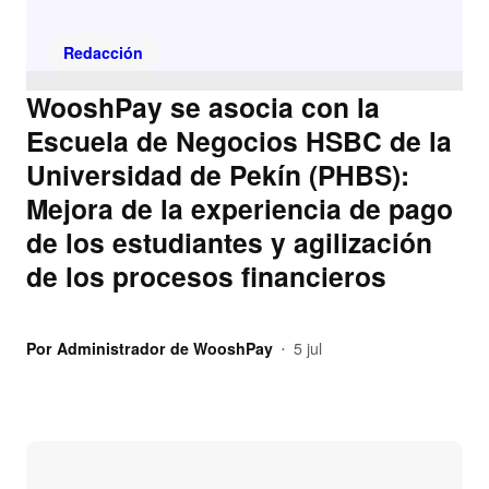
Redacción
WooshPay se asocia con la
Escuela de Negocios HSBC de la
Universidad de Pekín (PHBS):
Mejora de la experiencia de pago
de los estudiantes y agilización
de los procesos financieros
Por
Administrador de WooshPay
5 jul
•