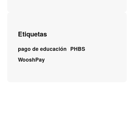
Etiquetas
pago de educación
PHBS
WooshPay