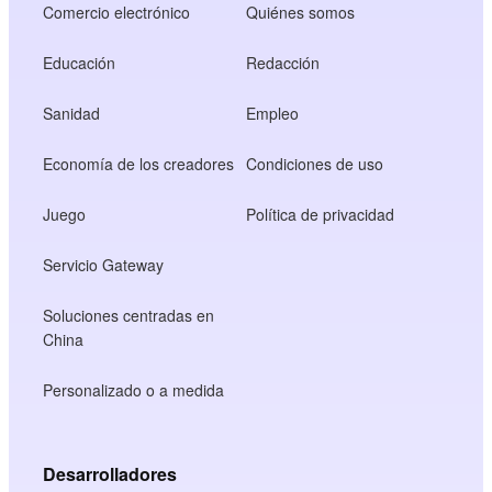
Comercio electrónico
Quiénes somos
Educación
Redacción
Sanidad
Empleo
Economía de los creadores
Condiciones de uso
Juego
Política de privacidad
Servicio Gateway
Soluciones centradas en
China
Personalizado o a medida
Desarrolladores