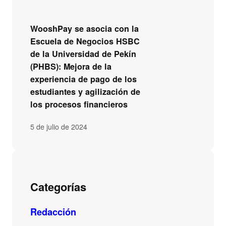
WooshPay se asocia con la
Escuela de Negocios HSBC
de la Universidad de Pekín
(PHBS): Mejora de la
experiencia de pago de los
estudiantes y agilización de
los procesos financieros
5 de julio de 2024
Categorías
Redacción