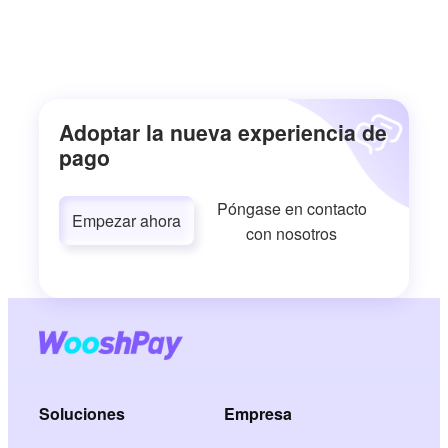
Adoptar la nueva experiencia de
pago
Póngase en contacto
Empezar ahora
con nosotros
Soluciones
Empresa