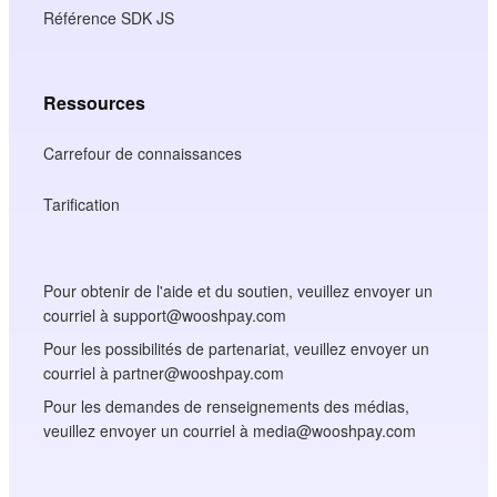
Référence SDK JS
Ressources
Carrefour de connaissances
Tarification
Pour obtenir de l'aide et du soutien, veuillez envoyer un
courriel à support@wooshpay.com
Pour les possibilités de partenariat, veuillez envoyer un
courriel à partner@wooshpay.com
Pour les demandes de renseignements des médias,
veuillez envoyer un courriel à media@wooshpay.com