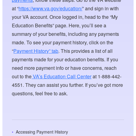
at “
https://www.va.gov/education/
” and sign in with
your VA account. Once logged in, head to the “My
Education Benefits” page. Here, you’ll see a
summary of your benefits, including any payments
made. To see your payment history, click on the
“
Payment History” tab
. This provides a list of all
payments made for your education benefits. If you
need more payment info or have concerns, reach
out to the
VA’s Education Call Center
at 1-888-442-
4551. They can assist you further. If you’ve got more
questions, feel free to ask.
Accessing Payment History