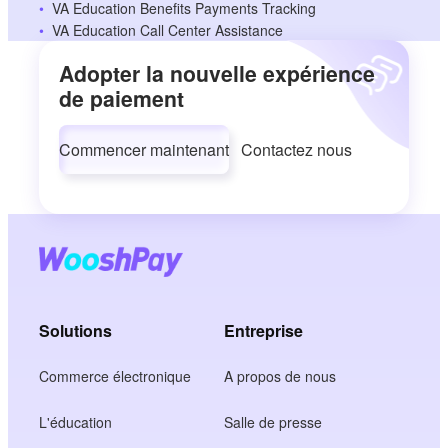
VA Education Benefits Payments Tracking
VA Education Call Center Assistance
Adopter la nouvelle expérience
de paiement
Commencer maintenant
Contactez nous
Solutions
Entreprise
Commerce électronique
A propos de nous
L'éducation
Salle de presse