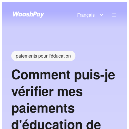
Français
paiements pour l'éducation
Comment puis-je
vérifier mes
paiements
d'éducation de