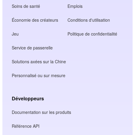
Soins de santé
Emplois
Économie des créateurs
Conditions d'utilisation
Jeu
Politique de confidentialité
Service de passerelle
Solutions axées sur la Chine
Personnalisé ou sur mesure
Développeurs
Documentation sur les produits
Référence API