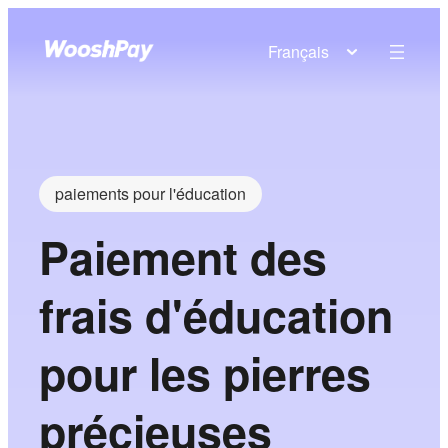
Français
paiements pour l'éducation
Paiement des
frais d'éducation
pour les pierres
précieuses