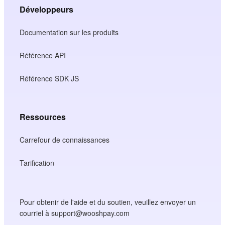
Développeurs
Documentation sur les produits
Référence API
Référence SDK JS
Ressources
Carrefour de connaissances
Tarification
Pour obtenir de l'aide et du soutien, veuillez envoyer un
courriel à support@wooshpay.com