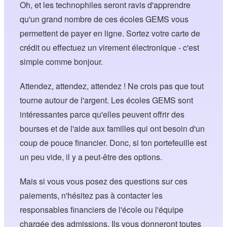
Oh, et les technophiles seront ravis d'apprendre
qu'un grand nombre de ces écoles GEMS vous
permettent de payer en ligne. Sortez votre carte de
crédit ou effectuez un virement électronique - c'est
simple comme bonjour.
Attendez, attendez, attendez ! Ne crois pas que tout
tourne autour de l'argent. Les écoles GEMS sont
intéressantes parce qu'elles peuvent offrir des
bourses et de l'aide aux familles qui ont besoin d'un
coup de pouce financier. Donc, si ton portefeuille est
un peu vide, il y a peut-être des options.
Mais si vous vous posez des questions sur ces
paiements, n'hésitez pas à contacter les
responsables financiers de l'école ou l'équipe
chargée des admissions. Ils vous donneront toutes