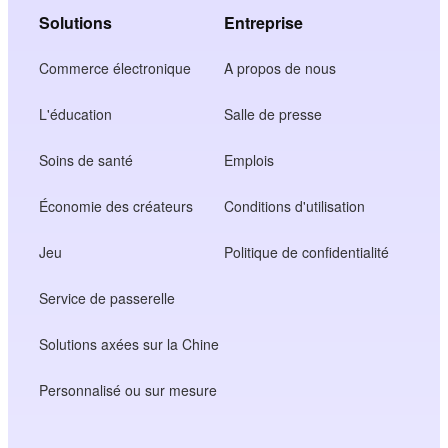
Solutions
Entreprise
Commerce électronique
A propos de nous
L'éducation
Salle de presse
Soins de santé
Emplois
Économie des créateurs
Conditions d'utilisation
Jeu
Politique de confidentialité
Service de passerelle
Solutions axées sur la Chine
Personnalisé ou sur mesure