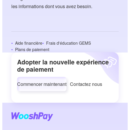
les informations dont vous avez besoin.
Aide financière
Frais d'éducation GEMS
Plans de paiement
Adopter la nouvelle expérience
de paiement
Commencer maintenant
Contactez nous