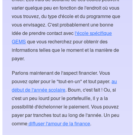
varier quelque peu en fonction de l'endroit où vous
vous trouvez, du type d'école et du programme que
vous envisagez. C'est probablement une bonne
idée de prendre contact avec
l'école spécifique
GEMS
que vous recherchez pour obtenir des
informations telles que le moment et la manière de
payer.
Parlons maintenant de l'aspect financier. Vous
pouvez opter pour le "tout-en-un" et tout payer.
au
début de l'année scolaire
. Boum, c'est fait ! Ou, si
c'est un peu lourd pour le portefeuille, il y a la
possibilité d'échelonner le paiement. Vous pouvez
payer par tranches tout au long de l'année. Un peu
comme
diffuser l'amour de la finance
.