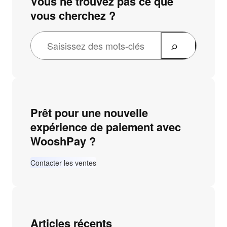
Vous ne trouvez pas ce que
vous cherchez ?
Prêt pour une nouvelle
expérience de paiement avec
WooshPay ?
Contacter les ventes
Articles récents