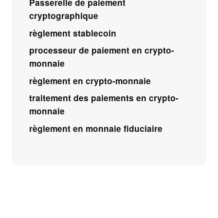
Passerelle de paiement
cryptographique
règlement stablecoin
processeur de paiement en crypto-
monnaie
règlement en crypto-monnaie
traitement des paiements en crypto-
monnaie
règlement en monnaie fiduciaire