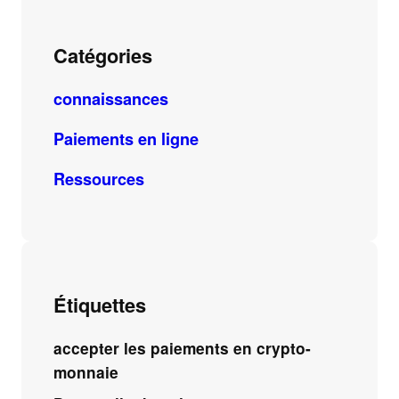
Catégories
connaissances
Paiements en ligne
Ressources
Étiquettes
accepter les paiements en crypto-
monnaie