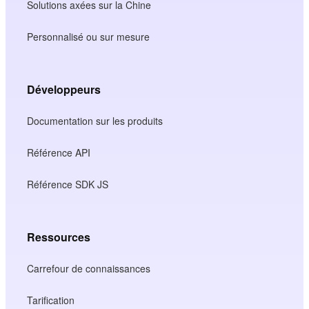
Solutions axées sur la Chine
Personnalisé ou sur mesure
Développeurs
Documentation sur les produits
Référence API
Référence SDK JS
Ressources
Carrefour de connaissances
Tarification