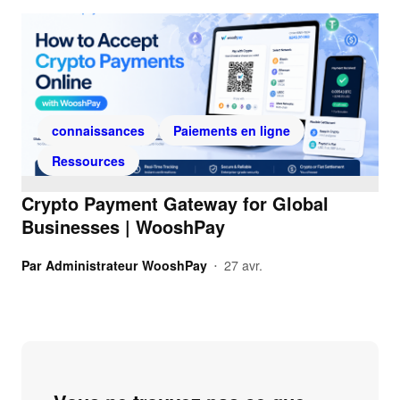
connaissances
Paiements en ligne
Ressources
Crypto Payment Gateway for Global
Businesses | WooshPay
Par
Administrateur WooshPay
27 avr.
•