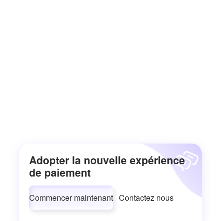
Adopter la nouvelle expérience
de paiement
Commencer maintenant
Contactez nous