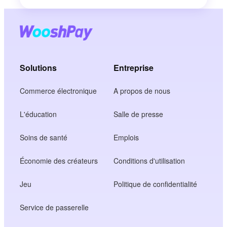
Solutions
Entreprise
Commerce électronique
A propos de nous
L'éducation
Salle de presse
Soins de santé
Emplois
Économie des créateurs
Conditions d'utilisation
Jeu
Politique de confidentialité
Service de passerelle