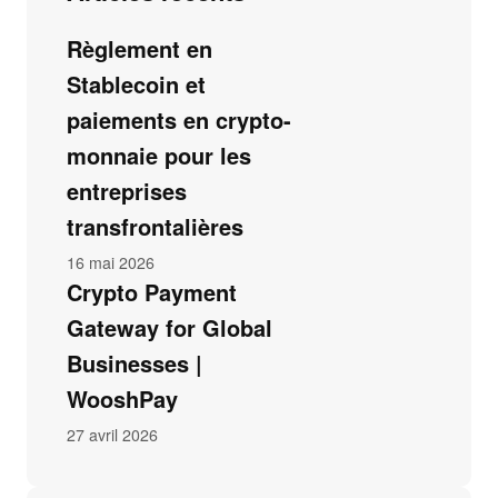
Règlement en
Stablecoin et
paiements en crypto-
monnaie pour les
entreprises
transfrontalières
16 mai 2026
Crypto Payment
Gateway for Global
Businesses |
WooshPay
27 avril 2026