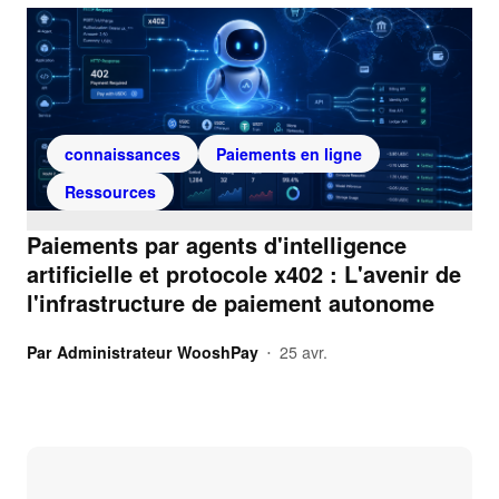
connaissances
Paiements en ligne
Ressources
Paiements par agents d'intelligence
artificielle et protocole x402 : L'avenir de
l'infrastructure de paiement autonome
Par
Administrateur WooshPay
25 avr.
•