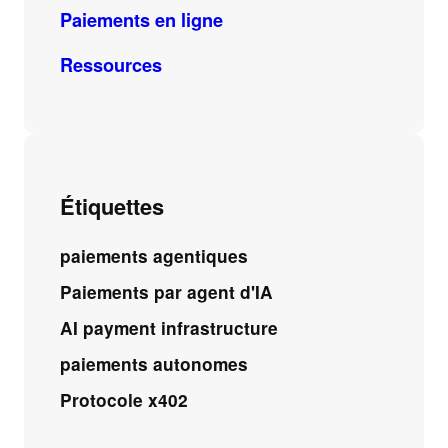
Paiements en ligne
Ressources
Étiquettes
paiements agentiques
Paiements par agent d'IA
AI payment infrastructure
paiements autonomes
Protocole x402