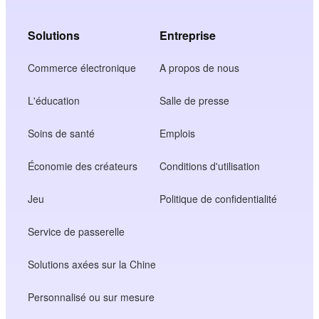
Solutions
Entreprise
Commerce électronique
A propos de nous
L'éducation
Salle de presse
Soins de santé
Emplois
Économie des créateurs
Conditions d'utilisation
Jeu
Politique de confidentialité
Service de passerelle
Solutions axées sur la Chine
Personnalisé ou sur mesure