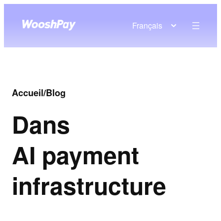
Français
Accueil
/
Blog
Dans
AI payment
infrastructure