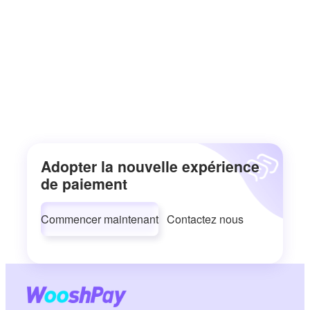
Adopter la nouvelle expérience
de paiement
Commencer maintenant
Contactez nous