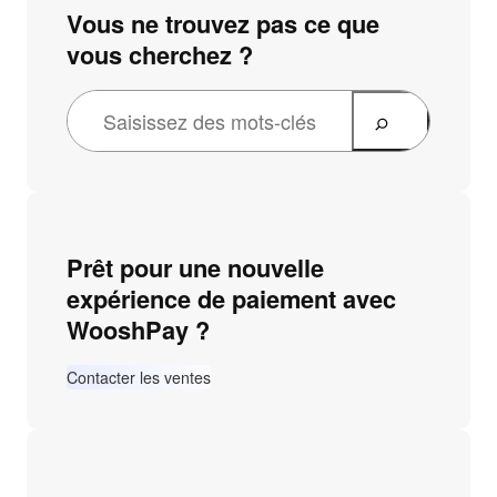
Vous ne trouvez pas ce que
vous cherchez ?
Prêt pour une nouvelle
expérience de paiement avec
WooshPay ?
Contacter les ventes