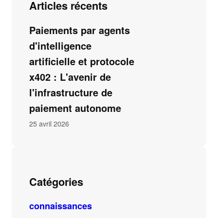
Articles récents
Paiements par agents
d'intelligence
artificielle et protocole
x402 : L'avenir de
l'infrastructure de
paiement autonome
25 avril 2026
Catégories
connaissances