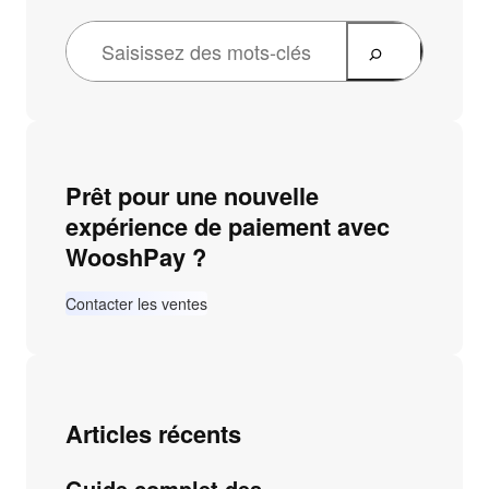
Prêt pour une nouvelle
expérience de paiement avec
WooshPay ?
Contacter les ventes
Articles récents
Guide complet des