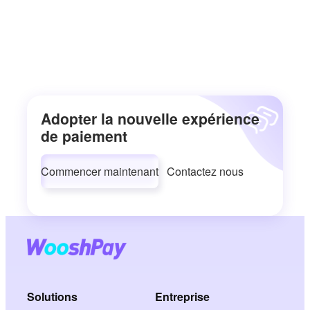
Adopter la nouvelle expérience
de paiement
Commencer maintenant
Contactez nous
Solutions
Entreprise