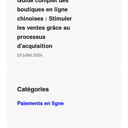
boutiques en ligne
chinoises : Stimuler
les ventes grâce au
processus
d'acquisition
23 juillet 2024
Catégories
Paiements en ligne