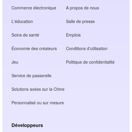
Commerce électronique
A propos de nous
L'éducation
Salle de presse
Soins de santé
Emplois
Économie des créateurs
Conditions d'utilisation
Jeu
Politique de confidentialité
Service de passerelle
Solutions axées sur la Chine
Personnalisé ou sur mesure
Développeurs