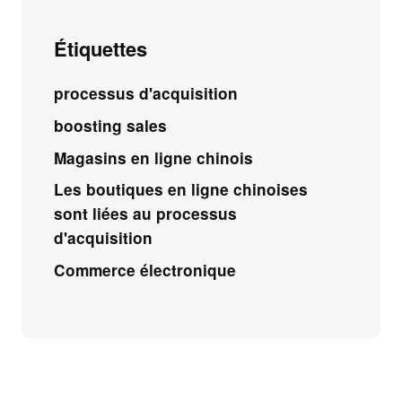
Étiquettes
processus d'acquisition
boosting sales
Magasins en ligne chinois
Les boutiques en ligne chinoises
sont liées au processus
d'acquisition
Commerce électronique