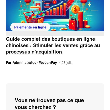
Paiements en ligne
Guide complet des boutiques en ligne
chinoises : Stimuler les ventes grâce au
processus d'acquisition
Par
Administrateur WooshPay
23 juil.
•
Vous ne trouvez pas ce que
vous cherchez ?