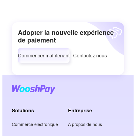
Adopter la nouvelle expérience
de paiement
Commencer maintenant
Contactez nous
Solutions
Entreprise
Commerce électronique
A propos de nous