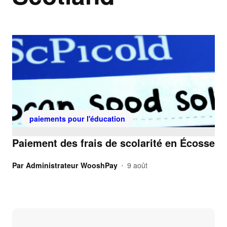
paiements pour l'éducation
Paiement des frais de scolarité en Écosse
Par
Administrateur WooshPay
9 août
•