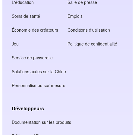
L'éducation
Salle de presse
Soins de santé
Emplois
Économie des créateurs
Conditions d'utilisation
Jeu
Politique de confidentialité
Service de passerelle
Solutions axées sur la Chine
Personnalisé ou sur mesure
Développeurs
Documentation sur les produits