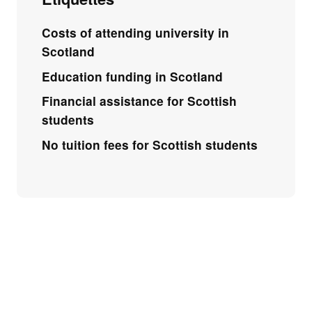
Costs of attending university in
Scotland
Education funding in Scotland
Financial assistance for Scottish
students
No tuition fees for Scottish students