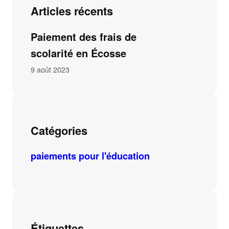
Articles récents
Paiement des frais de
scolarité en Écosse
9 août 2023
Catégories
paiements pour l'éducation
Étiquettes