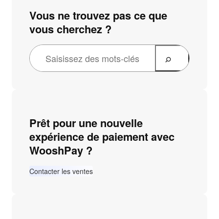
Vous ne trouvez pas ce que
vous cherchez ?
Prêt pour une nouvelle
expérience de paiement avec
WooshPay ?
Contacter les ventes