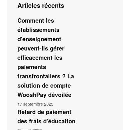
Articles récents
Comment les
établissements
d'enseignement
peuvent-ils gérer
efficacement les
paiements
transfrontaliers ? La
solution de compte
WooshPay dévoilée
17 septembre 2025
Retard de paiement
des frais d'éducation