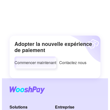
Adopter la nouvelle expérience
de paiement
Commencer maintenant
Contactez nous
Solutions
Entreprise