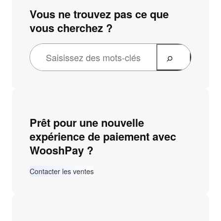
Vous ne trouvez pas ce que
vous cherchez ?
Prêt pour une nouvelle
expérience de paiement avec
WooshPay ?
Contacter les ventes