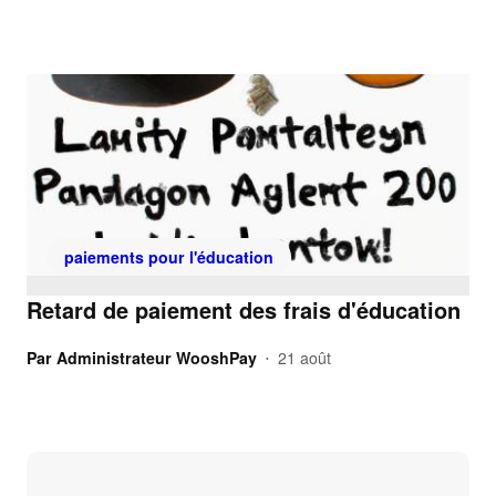
paiements pour l'éducation
Retard de paiement des frais d'éducation
Par
Administrateur WooshPay
21 août
•