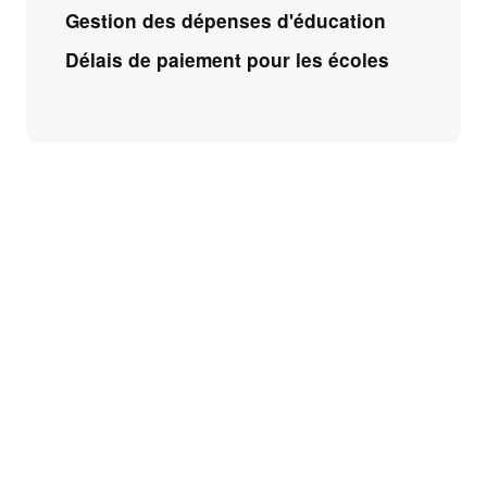
Gestion des dépenses d'éducation
Délais de paiement pour les écoles