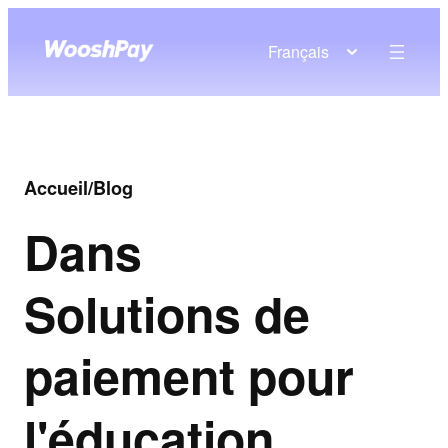
Français
Accueil
/
Blog
Dans
Solutions de
paiement pour
l'éducation