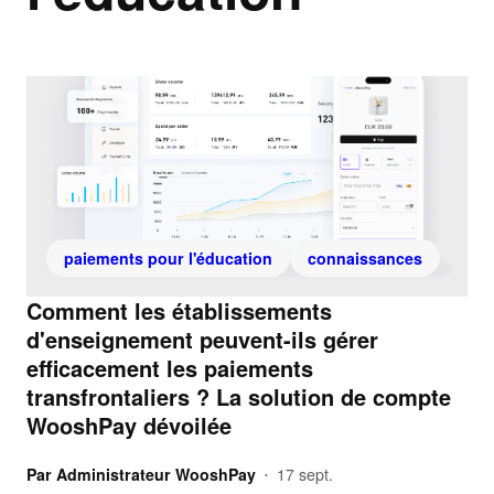
paiements pour l'éducation
connaissances
Comment les établissements
d'enseignement peuvent-ils gérer
efficacement les paiements
transfrontaliers ? La solution de compte
WooshPay dévoilée
Par
Administrateur WooshPay
17 sept.
•