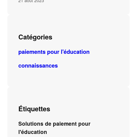
21 août 2023
Catégories
paiements pour l'éducation
connaissances
Étiquettes
Solutions de paiement pour
l'éducation