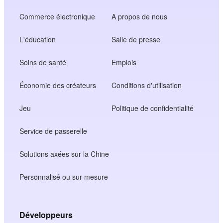
Commerce électronique
A propos de nous
L'éducation
Salle de presse
Soins de santé
Emplois
Économie des créateurs
Conditions d'utilisation
Jeu
Politique de confidentialité
Service de passerelle
Solutions axées sur la Chine
Personnalisé ou sur mesure
Développeurs