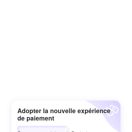
Adopter la nouvelle expérience
de paiement