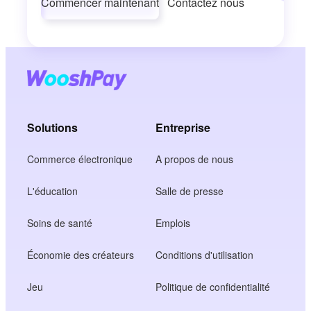
Commencer maintenant
Contactez nous
Solutions
Entreprise
Commerce électronique
A propos de nous
L'éducation
Salle de presse
Soins de santé
Emplois
Économie des créateurs
Conditions d'utilisation
Jeu
Politique de confidentialité