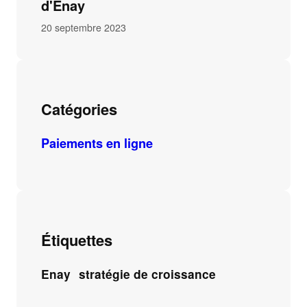
d'Enay
20 septembre 2023
Catégories
Paiements en ligne
Étiquettes
Enay
stratégie de croissance