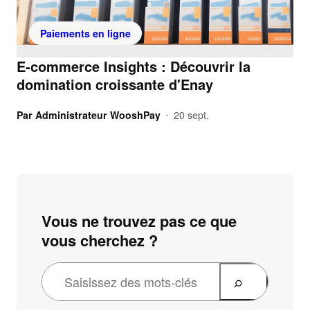
Paiements en ligne
E-commerce Insights : Découvrir la
domination croissante d'Enay
Par
Administrateur WooshPay
20 sept.
•
Vous ne trouvez pas ce que
vous cherchez ?