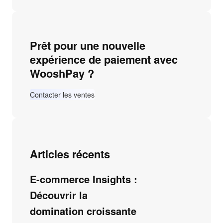
Prêt pour une nouvelle
expérience de paiement avec
WooshPay ?
Contacter les ventes
Articles récents
E-commerce Insights :
Découvrir la
domination croissante