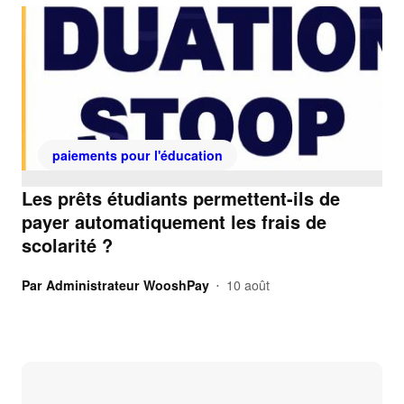
paiements pour l'éducation
Les prêts étudiants permettent-ils de
payer automatiquement les frais de
scolarité ?
Par
Administrateur WooshPay
10 août
•