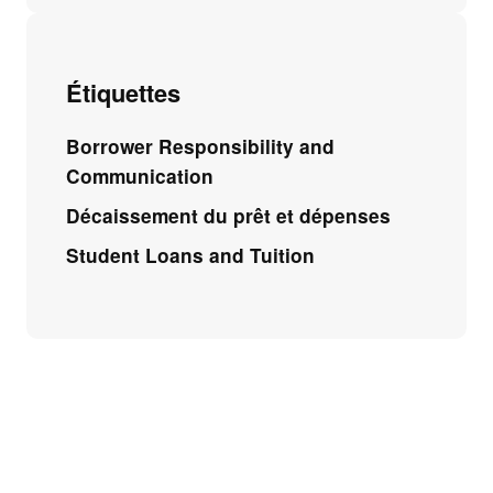
Étiquettes
Borrower Responsibility and
Communication
Décaissement du prêt et dépenses
Student Loans and Tuition