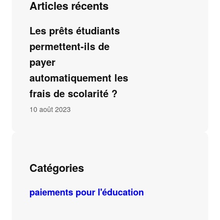
Articles récents
Les prêts étudiants
permettent-ils de
payer
automatiquement les
frais de scolarité ?
10 août 2023
Catégories
paiements pour l'éducation