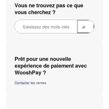
Vous ne trouvez pas ce que
vous cherchez ?
Prêt pour une nouvelle
expérience de paiement avec
WooshPay ?
Contacter les ventes