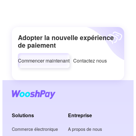
Adopter la nouvelle expérience
de paiement
Commencer maintenant
Contactez nous
Solutions
Entreprise
Commerce électronique
A propos de nous