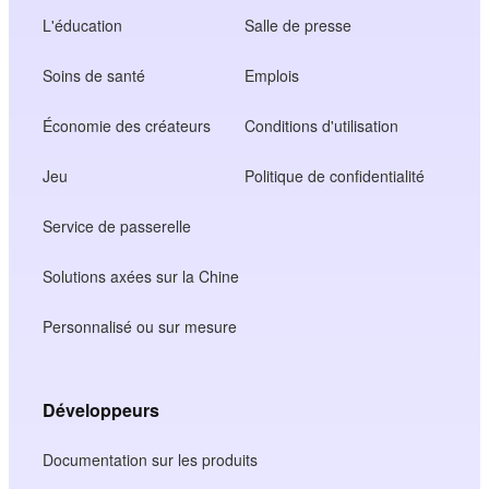
L'éducation
Salle de presse
Soins de santé
Emplois
Économie des créateurs
Conditions d'utilisation
Jeu
Politique de confidentialité
Service de passerelle
Solutions axées sur la Chine
Personnalisé ou sur mesure
Développeurs
Documentation sur les produits