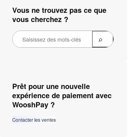
Vous ne trouvez pas ce que
vous cherchez ?
Prêt pour une nouvelle
expérience de paiement avec
WooshPay ?
Contacter les ventes