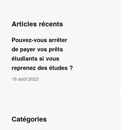
Articles récents
Pouvez-vous arrêter
de payer vos prêts
étudiants si vous
reprenez des études ?
16 août 2023
Catégories