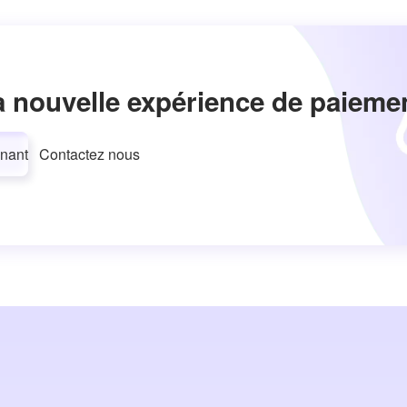
a nouvelle expérience de paieme
nant
Contactez nous