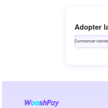
Adopter l
Commencer mainte