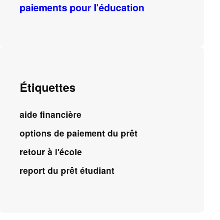
paiements pour l'éducation
Étiquettes
aide financière
options de paiement du prêt
retour à l'école
report du prêt étudiant