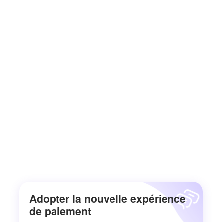
Adopter la nouvelle expérience
de paiement