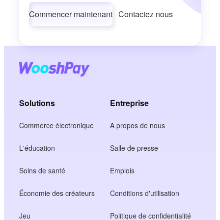
Commencer maintenant
Contactez nous
Solutions
Entreprise
Commerce électronique
A propos de nous
L'éducation
Salle de presse
Soins de santé
Emplois
Économie des créateurs
Conditions d'utilisation
Jeu
Politique de confidentialité