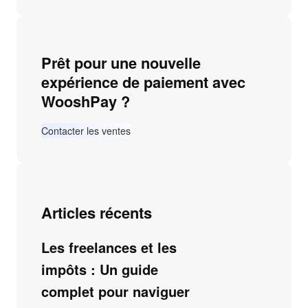
Prêt pour une nouvelle
expérience de paiement avec
WooshPay ?
Contacter les ventes
Articles récents
Les freelances et les
impôts : Un guide
complet pour naviguer