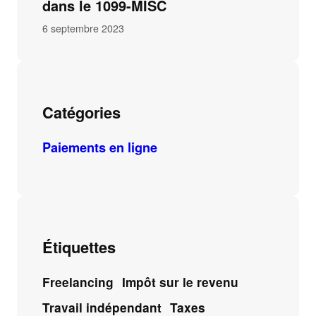
dans le 1099-MISC
6 septembre 2023
Catégories
Paiements en ligne
Étiquettes
Freelancing
Impôt sur le revenu
Travail indépendant
Taxes