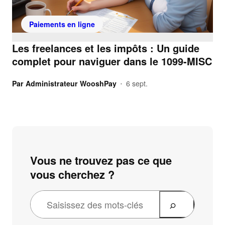
Paiements en ligne
Les freelances et les impôts : Un guide
complet pour naviguer dans le 1099-MISC
Par
Administrateur WooshPay
6 sept.
•
Vous ne trouvez pas ce que
vous cherchez ?