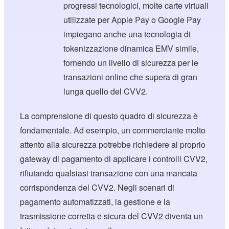
progressi tecnologici, molte carte virtuali
utilizzate per Apple Pay o Google Pay
impiegano anche una tecnologia di
tokenizzazione dinamica EMV simile,
fornendo un livello di sicurezza per le
transazioni online che supera di gran
lunga quello del CVV2.
La comprensione di questo quadro di sicurezza è
fondamentale. Ad esempio, un commerciante molto
attento alla sicurezza potrebbe richiedere al proprio
gateway di pagamento di applicare i controlli CVV2,
rifiutando qualsiasi transazione con una mancata
corrispondenza del CVV2. Negli scenari di
pagamento automatizzati, la gestione e la
trasmissione corretta e sicura del CVV2 diventa un