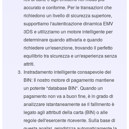
accurato e conforme. Per le transazioni che
richiedono un livello di sicurezza superiore,
supportiamo l'autenticazione dinamica EMV
3DS e utilizziamo un motore intelligente per
determinare quando attivarla e quando
richiedere un'esenzione, trovando il perfetto
equilibrio tra sicurezza e un'esperienza senza
attriti.
Instradamento intelligente consapevole dei
BIN: Il nostro motore di pagamento mantiene
un potente "database BIN". Quando un
pagamento non va a buon fine, è in grado di
analizzare istantaneamente se il fallimento è
legato agli attributi della carta (BIN) o alle
regole dell'esercente ricevente. Sulla base di
questa analisi, reindirizza automaticamente la