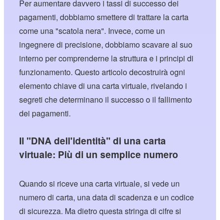
Per aumentare davvero i tassi di successo dei
pagamenti, dobbiamo smettere di trattare la carta
come una "scatola nera". Invece, come un
ingegnere di precisione, dobbiamo scavare al suo
interno per comprenderne la struttura e i principi di
funzionamento. Questo articolo decostruirà ogni
elemento chiave di una carta virtuale, rivelando i
segreti che determinano il successo o il fallimento
dei pagamenti.
Il "DNA dell'identità" di una carta
virtuale: Più di un semplice numero
Quando si riceve una carta virtuale, si vede un
numero di carta, una data di scadenza e un codice
di sicurezza. Ma dietro questa stringa di cifre si