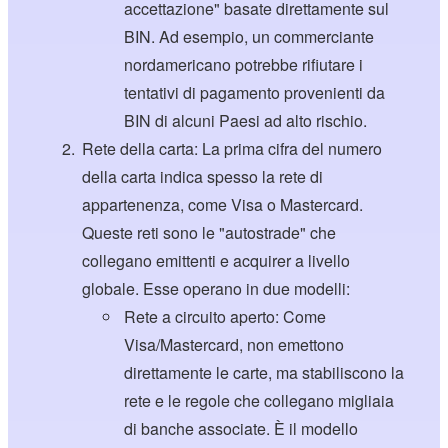
accettazione" basate direttamente sul
BIN. Ad esempio, un commerciante
nordamericano potrebbe rifiutare i
tentativi di pagamento provenienti da
BIN di alcuni Paesi ad alto rischio.
Rete della carta: La prima cifra del numero
della carta indica spesso la rete di
appartenenza, come Visa o Mastercard.
Queste reti sono le "autostrade" che
collegano emittenti e acquirer a livello
globale. Esse operano in due modelli:
Rete a circuito aperto: Come
Visa/Mastercard, non emettono
direttamente le carte, ma stabiliscono la
rete e le regole che collegano migliaia
di banche associate. È il modello