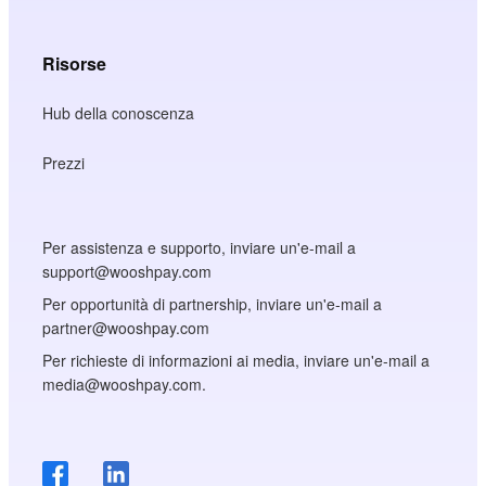
Risorse
Hub della conoscenza
Prezzi
Per assistenza e supporto, inviare un'e-mail a
support@wooshpay.com
Per opportunità di partnership, inviare un'e-mail a
partner@wooshpay.com
Per richieste di informazioni ai media, inviare un'e-mail a
media@wooshpay.com.