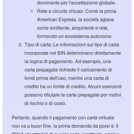
dominante per l'accettazione globale.
Rete a circuito chiuso: Come la prima
American Express, la società agisce
come emittente, acquirente e rete,
formando un ecosistema autonomo.
Tipo di carta: Le informazioni sul tipo di carta
incorporate nel BIN determinano direttamente
la logica di pagamento. Ad esempio, una
carta prepagata richiede il caricamento di
fondi prima dell'uso, mentre una carta di
credito ha un limite di credito. Alcuni esercenti
possono rifiutare le carte prepagate per motivi
di rischio o di costo.
Pertanto, quando il pagamento con carta virtuale
non va a buon fine, la prima domanda da porsi è: Il