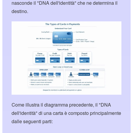
nasconde il "DNA dell'identità" che ne determina il
destino.
Come illustra il diagramma precedente, il "DNA
dell'identità" di una carta è composto principalmente
dalle seguenti parti: