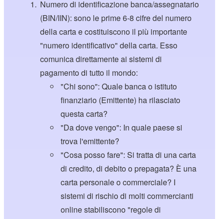
Numero di identificazione banca/assegnatario
(BIN/IIN): sono le prime 6-8 cifre del numero
della carta e costituiscono il più importante
"numero identificativo" della carta. Esso
comunica direttamente ai sistemi di
pagamento di tutto il mondo:
"Chi sono": Quale banca o istituto
finanziario (Emittente) ha rilasciato
questa carta?
"Da dove vengo": In quale paese si
trova l'emittente?
"Cosa posso fare": Si tratta di una carta
di credito, di debito o prepagata? È una
carta personale o commerciale? I
sistemi di rischio di molti commercianti
online stabiliscono "regole di