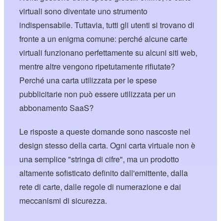
virtuali sono diventate uno strumento
indispensabile. Tuttavia, tutti gli utenti si trovano di
fronte a un enigma comune: perché alcune carte
virtuali funzionano perfettamente su alcuni siti web,
mentre altre vengono ripetutamente rifiutate?
Perché una carta utilizzata per le spese
pubblicitarie non può essere utilizzata per un
abbonamento SaaS?
Le risposte a queste domande sono nascoste nel
design stesso della carta. Ogni carta virtuale non è
una semplice "stringa di cifre", ma un prodotto
altamente sofisticato definito dall'emittente, dalla
rete di carte, dalle regole di numerazione e dai
meccanismi di sicurezza.