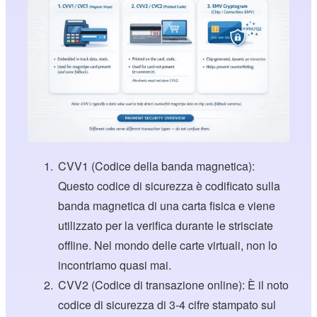
CVV1 (Codice della banda magnetica):
Questo codice di sicurezza è codificato sulla
banda magnetica di una carta fisica e viene
utilizzato per la verifica durante le strisciate
offline. Nel mondo delle carte virtuali, non lo
incontriamo quasi mai.
CVV2 (Codice di transazione online): È il noto
codice di sicurezza di 3-4 cifre stampato sul