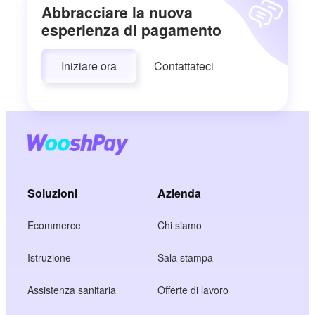
Abbracciare la nuova
esperienza di pagamento
Iniziare ora
Contattateci
Soluzioni
Azienda
Ecommerce
Chi siamo
Istruzione
Sala stampa
Assistenza sanitaria
Offerte di lavoro