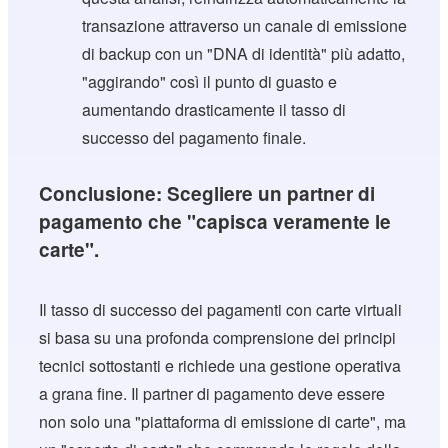
transazione attraverso un canale di emissione
di backup con un "DNA di identità" più adatto,
"aggirando" così il punto di guasto e
aumentando drasticamente il tasso di
successo del pagamento finale.
Conclusione: Scegliere un partner di
pagamento che "capisca veramente le
carte".
Il tasso di successo dei pagamenti con carte virtuali
si basa su una profonda comprensione dei principi
tecnici sottostanti e richiede una gestione operativa
a grana fine. Il partner di pagamento deve essere
non solo una "piattaforma di emissione di carte", ma