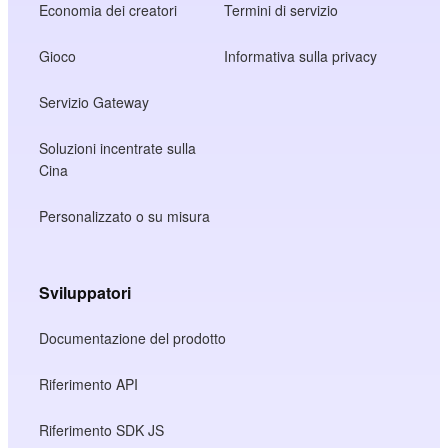
Economia dei creatori
Termini di servizio
Gioco
Informativa sulla privacy
Servizio Gateway
Soluzioni incentrate sulla
Cina
Personalizzato o su misura
Sviluppatori
Documentazione del prodotto
Riferimento API
Riferimento SDK JS