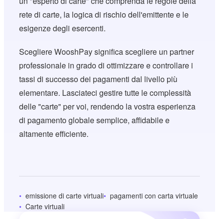
un "esperto di carte" che comprenda le regole della
rete di carte, la logica di rischio dell'emittente e le
esigenze degli esercenti.
Scegliere WooshPay significa scegliere un partner
professionale in grado di ottimizzare e controllare i
tassi di successo dei pagamenti dal livello più
elementare. Lasciateci gestire tutte le complessità
delle "carte" per voi, rendendo la vostra esperienza
di pagamento globale semplice, affidabile e
altamente efficiente.
emissione di carte virtuali
pagamenti con carta virtuale
Carte virtuali