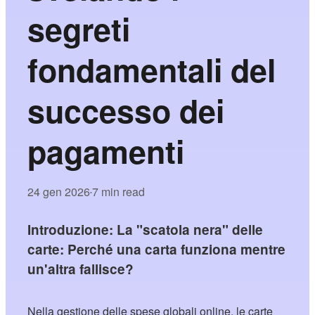
segreti
fondamentali del
successo dei
pagamenti
24 gen 2026
7 min read
•
Introduzione: La "scatola nera" delle
carte: Perché una carta funziona mentre
un'altra fallisce?
Nella gestione delle spese globali online, le carte