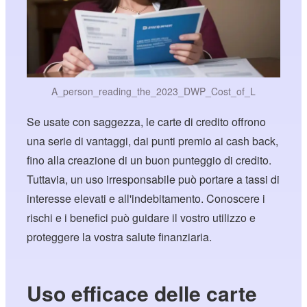
A_person_reading_the_2023_DWP_Cost_of_L
Se usate con saggezza, le carte di credito offrono
una serie di vantaggi, dai punti premio ai cash back,
fino alla creazione di un buon punteggio di credito.
Tuttavia, un uso irresponsabile può portare a tassi di
interesse elevati e all'indebitamento. Conoscere i
rischi e i benefici può guidare il vostro utilizzo e
proteggere la vostra salute finanziaria.
Uso efficace delle carte