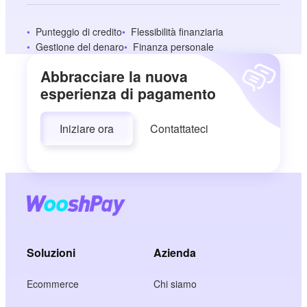
Punteggio di credito
Flessibilità finanziaria
Gestione del denaro
Finanza personale
Abbracciare la nuova
esperienza di pagamento
Iniziare ora
Contattateci
Soluzioni
Azienda
Ecommerce
Chi siamo