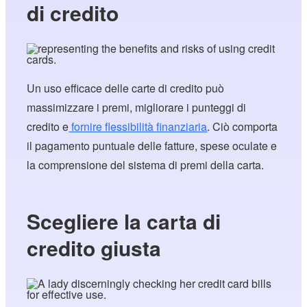
di credito
Un uso efficace delle carte di credito può
massimizzare i premi, migliorare i punteggi di
credito e
fornire flessibilità finanziaria
. Ciò comporta
il pagamento puntuale delle fatture, spese oculate e
la comprensione del sistema di premi della carta.
Scegliere la carta di
credito giusta