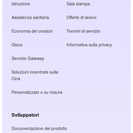
Istruzione
Sala stampa
Assistenza sanitaria
Offerte di lavoro
Economia dei creatori
Termini di servizio
Gioco
Informativa sulla privacy
Servizio Gateway
Soluzioni incentrate sulla
Cina
Personalizzato o su misura
Sviluppatori
Documentazione del prodotto