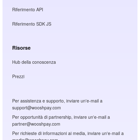
Riferimento API
Riferimento SDK JS
Risorse
Hub della conoscenza
Prezzi
Per assistenza e supporto, inviare un'e-mail a
support@wooshpay.com
Per opportunità di partnership, inviare un'e-mail a
partner@wooshpay.com
Per richieste di informazioni ai media, inviare un'e-mail a
media@wooshpay.com.