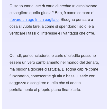
Ci sono tonnellate di carte di credito in circolazione
e scegliere quella giusta? Beh, è come cercare di
trovare un ago in un pagliaio
. Bisogna pensare a
cosa si vuole fare, a come si spendono i soldi e a
verificare i tassi di interesse e i vantaggi che offre.
Quindi, per concludere, le carte di credito possono
essere un vero cambiamento nel mondo del denaro,
ma bisogna giocare d'astuzia. Bisogna capire come
funzionano, conoscerne gli alti e bassi, usarle con
saggezza e scegliere quella che si adatta
perfettamente al proprio piano finanziario.