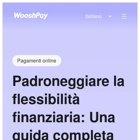
Italiano
Pagamenti online
Padroneggiare la
flessibilità
finanziaria: Una
guida completa