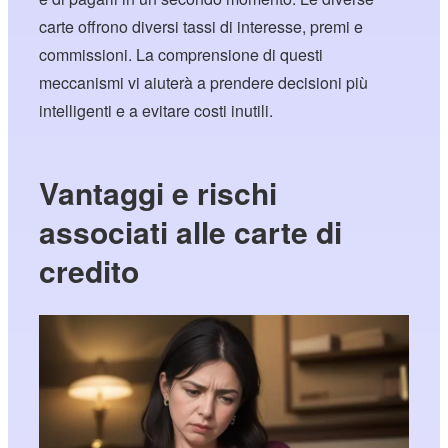
carte offrono diversi tassi di interesse, premi e
commissioni. La comprensione di questi
meccanismi vi aiuterà a prendere decisioni più
intelligenti e a evitare costi inutili.
Vantaggi e rischi
associati alle carte di
credito