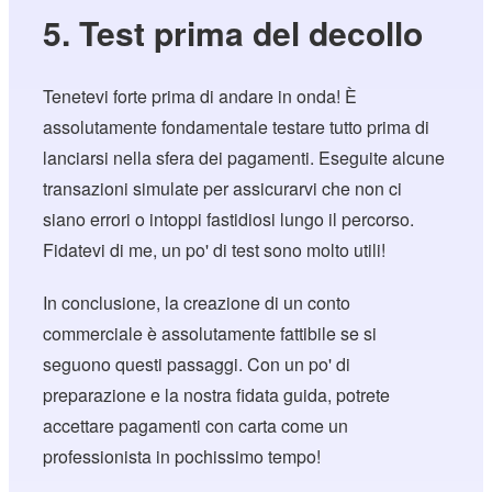
5. Test prima del decollo
Tenetevi forte prima di andare in onda! È
assolutamente fondamentale testare tutto prima di
lanciarsi nella sfera dei pagamenti. Eseguite alcune
transazioni simulate per assicurarvi che non ci
siano errori o intoppi fastidiosi lungo il percorso.
Fidatevi di me, un po' di test sono molto utili!
In conclusione, la creazione di un conto
commerciale è assolutamente fattibile se si
seguono questi passaggi. Con un po' di
preparazione e la nostra fidata guida, potrete
accettare pagamenti con carta come un
professionista in pochissimo tempo!