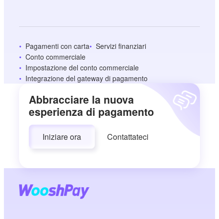
Pagamenti con carta
Servizi finanziari
Conto commerciale
Impostazione del conto commerciale
Integrazione del gateway di pagamento
Abbracciare la nuova
esperienza di pagamento
Iniziare ora
Contattateci