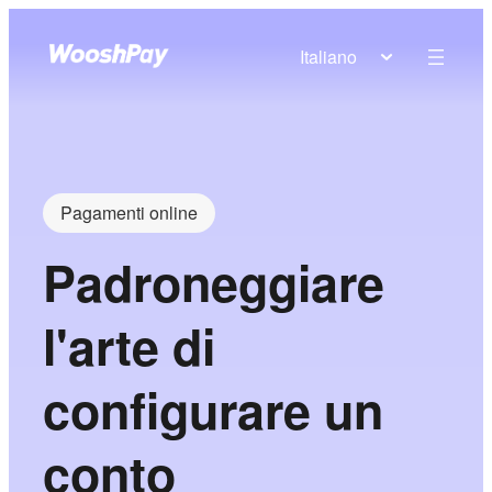
Italiano
Pagamenti online
Padroneggiare
l'arte di
configurare un
conto