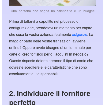
Una_persona_che_segna_un_calendario_e_un_budgeti
Prima di tuffarvi a capofitto nel processo di
configurazione, prendetevi un momento per capire
che cosa la vostra azienda realmente
esigenze
. La
maggior parte delle vostre transazioni avviene
online? Oppure avete bisogno di un terminale per
carte di credito fisico per gli acquisti in negozio?
Queste risposte determineranno il tipo di conto che
dovreste scegliere e le caratteristiche che sono
assolutamente indispensabili.
2. Individuare il fornitore
perfetto