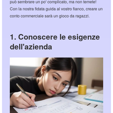
può sembrare un po' complicato, ma non temete!
Con la nostra fidata guida al vostro fianco, creare un
conto commerciale sarà un gioco da ragazzi.
1. Conoscere le esigenze
dell'azienda