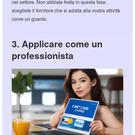
nel settore. Non abbiate fretta in questa fase:
scegliete il fornitore che si adatta alla vostra attività
come un guanto.
3. Applicare come un
professionista