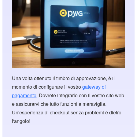
Una volta ottenuto il timbro di approvazione, è il
momento di configurare il vostro
gateway di
pagamento
. Dovrete integrarlo con il vostro sito web
e assicurarvi che tutto funzioni a meraviglia.
Un'esperienza di checkout senza problemi è dietro
l'angolo!