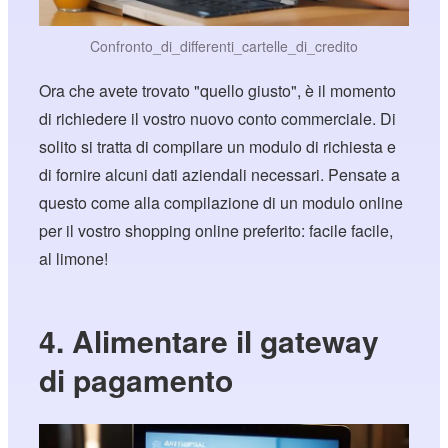
Confronto_di_differenti_cartelle_di_credito
Ora che avete trovato "quello giusto", è il momento
di richiedere il vostro nuovo conto commerciale. Di
solito si tratta di compilare un modulo di richiesta e
di fornire alcuni dati aziendali necessari. Pensate a
questo come alla compilazione di un modulo online
per il vostro shopping online preferito: facile facile,
al limone!
4. Alimentare il gateway
di pagamento