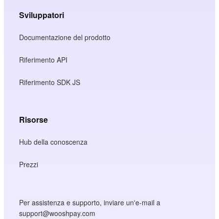
Sviluppatori
Documentazione del prodotto
Riferimento API
Riferimento SDK JS
Risorse
Hub della conoscenza
Prezzi
Per assistenza e supporto, inviare un'e-mail a
support@wooshpay.com