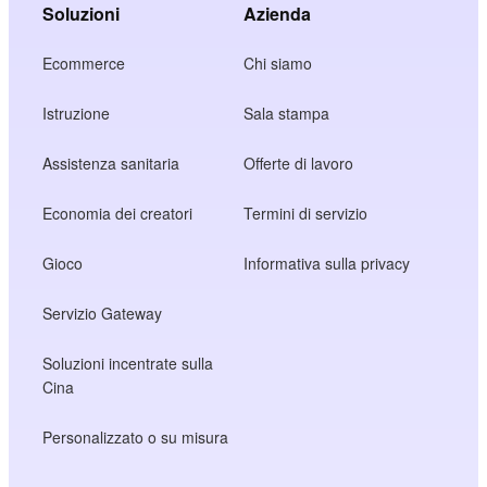
Soluzioni
Azienda
Ecommerce
Chi siamo
Istruzione
Sala stampa
Assistenza sanitaria
Offerte di lavoro
Economia dei creatori
Termini di servizio
Gioco
Informativa sulla privacy
Servizio Gateway
Soluzioni incentrate sulla
Cina
Personalizzato o su misura