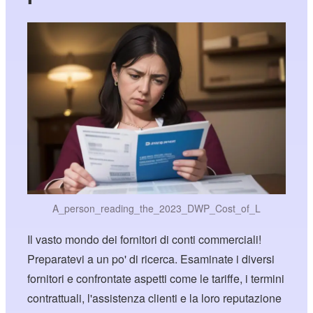
A_person_reading_the_2023_DWP_Cost_of_L
Il vasto mondo dei fornitori di conti commerciali!
Preparatevi a un po' di ricerca. Esaminate i diversi
fornitori e confrontate aspetti come le tariffe, i termini
contrattuali, l'assistenza clienti e la loro reputazione