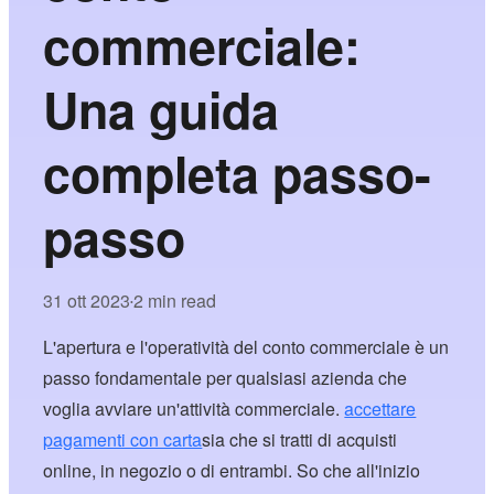
commerciale:
Una guida
completa passo-
passo
31 ott 2023
2 min read
•
L'apertura e l'operatività del conto commerciale è un
passo fondamentale per qualsiasi azienda che
voglia avviare un'attività commerciale.
accettare
pagamenti con carta
sia che si tratti di acquisti
online, in negozio o di entrambi. So che all'inizio