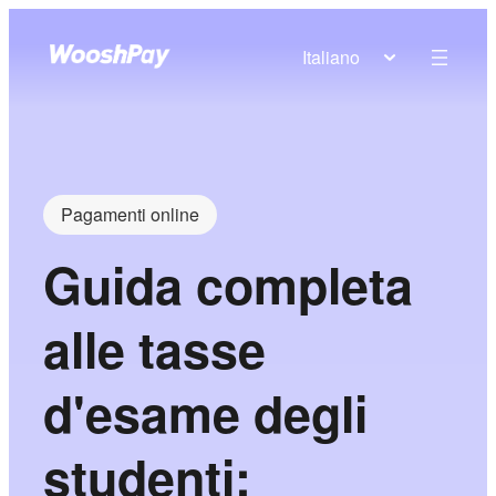
Italiano
Pagamenti online
Guida completa
alle tasse
d'esame degli
studenti: