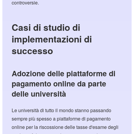
controversie.
Casi di studio di
implementazioni di
successo
Adozione delle piattaforme di
pagamento online da parte
delle università
Le università di tutto il mondo stanno passando
sempre più spesso a piattaforme di pagamento
online per la riscossione delle tasse d'esame degli