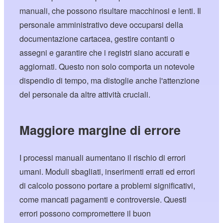
manuali, che possono risultare macchinosi e lenti. Il
personale amministrativo deve occuparsi della
documentazione cartacea, gestire contanti o
assegni e garantire che i registri siano accurati e
aggiornati. Questo non solo comporta un notevole
dispendio di tempo, ma distoglie anche l'attenzione
del personale da altre attività cruciali.
Maggiore margine di errore
I processi manuali aumentano il rischio di errori
umani. Moduli sbagliati, inserimenti errati ed errori
di calcolo possono portare a problemi significativi,
come mancati pagamenti e controversie. Questi
errori possono compromettere il buon