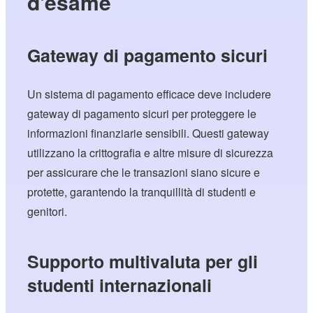
d'esame
Gateway di pagamento sicuri
Un sistema di pagamento efficace deve includere
gateway di pagamento sicuri per proteggere le
informazioni finanziarie sensibili. Questi gateway
utilizzano la crittografia e altre misure di sicurezza
per assicurare che le transazioni siano sicure e
protette, garantendo la tranquillità di studenti e
genitori.
Supporto multivaluta per gli
studenti internazionali