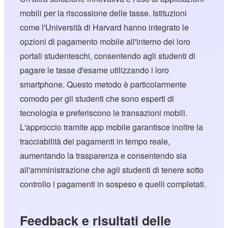
mobili per la riscossione delle tasse. Istituzioni
come l'Università di Harvard hanno integrato le
opzioni di pagamento mobile all'interno dei loro
portali studenteschi, consentendo agli studenti di
pagare le tasse d'esame utilizzando i loro
smartphone. Questo metodo è particolarmente
comodo per gli studenti che sono esperti di
tecnologia e preferiscono le transazioni mobili.
L'approccio tramite app mobile garantisce inoltre la
tracciabilità dei pagamenti in tempo reale,
aumentando la trasparenza e consentendo sia
all'amministrazione che agli studenti di tenere sotto
controllo i pagamenti in sospeso e quelli completati.
Feedback e risultati delle