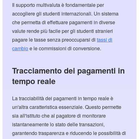
Il supporto multivaluta è fondamentale per
accogliere gli studenti internazionali. Un sistema
che permetta di effettuare pagamenti in diverse
valute rende più facile per gli studenti stranieri
pagare le tasse senza preoccuparsi di
tassi di
cambio
e le commissioni di conversione.
Tracciamento dei pagamenti in
tempo reale
La tracciabilità dei pagamenti in tempo reale è
un'altra caratteristica essenziale. Questo permette
sia all'istituto che al pagatore di monitorare
istantaneamente lo stato delle transazioni,
garantendo trasparenza e riducendo le possibilità di