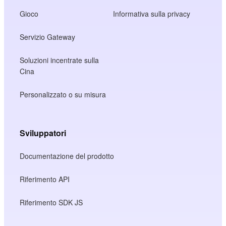
Gioco
Informativa sulla privacy
Servizio Gateway
Soluzioni incentrate sulla
Cina
Personalizzato o su misura
Sviluppatori
Documentazione del prodotto
Riferimento API
Riferimento SDK JS