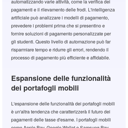
automatizzando varie attività, come la verifica dei
pagamenti e il rilevamento delle frodi. L'intelligenza
artificiale può analizzare i modelli di pagamento,
prevedere i problemi prima che si presentino e
fornire soluzioni di pagamento personalizzate per
gli studenti. Questo livello di automazione può far
risparmiare tempo e ridurre gli errori, rendendo il
processo di pagamento più efficiente e affidabile.
Espansione delle funzionalità
dei portafogli mobili
L'espansione delle funzionalità dei portafogli mobili
è un'altra tendenza che caratterizzerà il futuro dei
pagamenti delle tasse d'esame. I portafogli mobili
come Apple Pay, Google Wallet e Samsung Pay