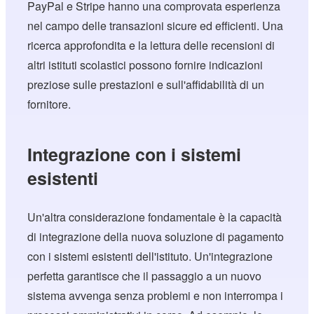
PayPal e Stripe hanno una comprovata esperienza
nel campo delle transazioni sicure ed efficienti. Una
ricerca approfondita e la lettura delle recensioni di
altri istituti scolastici possono fornire indicazioni
preziose sulle prestazioni e sull'affidabilità di un
fornitore.
Integrazione con i sistemi
esistenti
Un'altra considerazione fondamentale è la capacità
di integrazione della nuova soluzione di pagamento
con i sistemi esistenti dell'istituto. Un'integrazione
perfetta garantisce che il passaggio a un nuovo
sistema avvenga senza problemi e non interrompa i