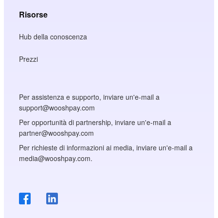
Risorse
Hub della conoscenza
Prezzi
Per assistenza e supporto, inviare un'e-mail a
support@wooshpay.com
Per opportunità di partnership, inviare un'e-mail a
partner@wooshpay.com
Per richieste di informazioni ai media, inviare un'e-mail a
media@wooshpay.com.