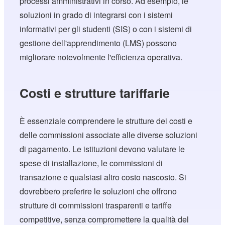
processi amministrativi in corso. Ad esempio, le
soluzioni in grado di integrarsi con i sistemi
informativi per gli studenti (SIS) o con i sistemi di
gestione dell'apprendimento (LMS) possono
migliorare notevolmente l'efficienza operativa.
Costi e strutture tariffarie
È essenziale comprendere le strutture dei costi e
delle commissioni associate alle diverse soluzioni
di pagamento. Le istituzioni devono valutare le
spese di installazione, le commissioni di
transazione e qualsiasi altro costo nascosto. Si
dovrebbero preferire le soluzioni che offrono
strutture di commissioni trasparenti e tariffe
competitive, senza compromettere la qualità del