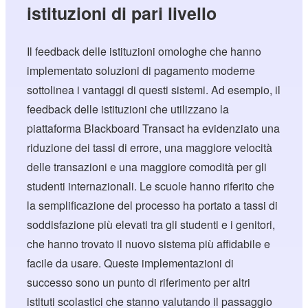
istituzioni di pari livello
Il feedback delle istituzioni omologhe che hanno
implementato soluzioni di pagamento moderne
sottolinea i vantaggi di questi sistemi. Ad esempio, il
feedback delle istituzioni che utilizzano la
piattaforma Blackboard Transact ha evidenziato una
riduzione dei tassi di errore, una maggiore velocità
delle transazioni e una maggiore comodità per gli
studenti internazionali. Le scuole hanno riferito che
la semplificazione del processo ha portato a tassi di
soddisfazione più elevati tra gli studenti e i genitori,
che hanno trovato il nuovo sistema più affidabile e
facile da usare. Queste implementazioni di
successo sono un punto di riferimento per altri
istituti scolastici che stanno valutando il passaggio