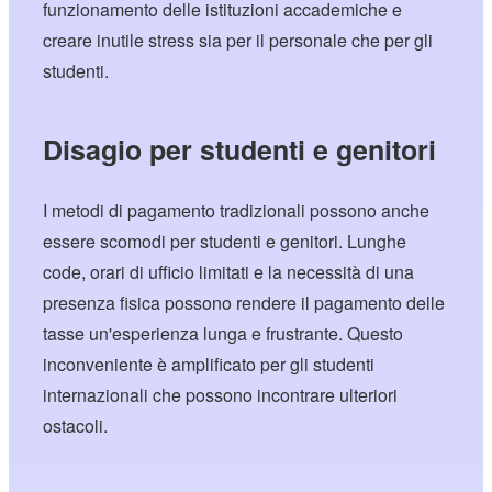
funzionamento delle istituzioni accademiche e
creare inutile stress sia per il personale che per gli
studenti.
Disagio per studenti e genitori
I metodi di pagamento tradizionali possono anche
essere scomodi per studenti e genitori. Lunghe
code, orari di ufficio limitati e la necessità di una
presenza fisica possono rendere il pagamento delle
tasse un'esperienza lunga e frustrante. Questo
inconveniente è amplificato per gli studenti
internazionali che possono incontrare ulteriori
ostacoli.