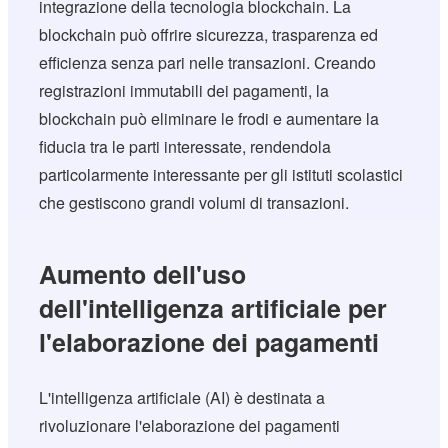
integrazione della tecnologia blockchain. La
blockchain può offrire sicurezza, trasparenza ed
efficienza senza pari nelle transazioni. Creando
registrazioni immutabili dei pagamenti, la
blockchain può eliminare le frodi e aumentare la
fiducia tra le parti interessate, rendendola
particolarmente interessante per gli istituti scolastici
che gestiscono grandi volumi di transazioni.
Aumento dell'uso
dell'intelligenza artificiale per
l'elaborazione dei pagamenti
L'intelligenza artificiale (AI) è destinata a
rivoluzionare l'elaborazione dei pagamenti