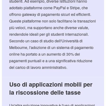
studenti. Ad esempio, diverse istituzioni hanno
adottato piattaforme come PayPal e Stripe, che
offrono gateway di pagamento sicuri ed efficienti.
Queste piattaforme non solo facilitano le transazioni
più veloci, ma supportano anche diverse valute,
rendendole ideali per gli studenti internazionali.
Secondo un caso di studio dell'Università di
Melbourne, l'adozione di un sistema di pagamento
online ha portato a un aumento di 30% dei
pagamenti puntuali e a una significativa riduzione
del carico di lavoro amministrativo.
Uso di applicazioni mobili per
la riscossione delle tasse
Un'altra soluzione innovativa è l'uso di applicazioni