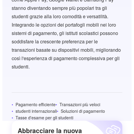
stanno diventando sempre più popolari tra gli
studenti grazie alla loro comodità e versatilità.
Integrando le opzioni dei portafogli mobili nei loro
sistemi di pagamento, gli istituti scolastici possono
soddisfare la crescente preferenza per le
transazioni basate su dispositivi mobili, migliorando
così l'esperienza di pagamento complessiva per gli
studenti.
Pagamento efficiente
Transazioni più veloci
studenti internazionali
Soluzioni di pagamento
Tasse d'esame per gli studenti
Abbracciare la nuova