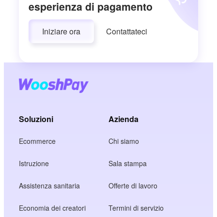
esperienza di pagamento
Iniziare ora
Contattateci
Soluzioni
Azienda
Ecommerce
Chi siamo
Istruzione
Sala stampa
Assistenza sanitaria
Offerte di lavoro
Economia dei creatori
Termini di servizio