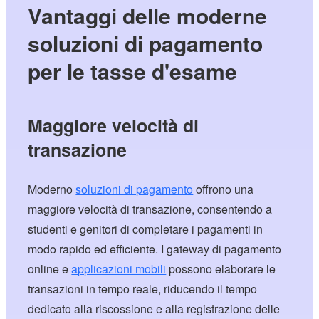
Vantaggi delle moderne
soluzioni di pagamento
per le tasse d'esame
Maggiore velocità di
transazione
Moderno
soluzioni di pagamento
offrono una
maggiore velocità di transazione, consentendo a
studenti e genitori di completare i pagamenti in
modo rapido ed efficiente. I gateway di pagamento
online e
applicazioni mobili
possono elaborare le
transazioni in tempo reale, riducendo il tempo
dedicato alla riscossione e alla registrazione delle