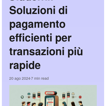
Soluzioni di
pagamento
efficienti per
transazioni più
rapide
20 ago 2024
7 min read
•