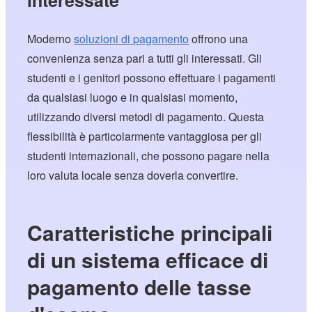
Moderno
soluzioni di pagamento
offrono una
convenienza senza pari a tutti gli interessati. Gli
studenti e i genitori possono effettuare i pagamenti
da qualsiasi luogo e in qualsiasi momento,
utilizzando diversi metodi di pagamento. Questa
flessibilità è particolarmente vantaggiosa per gli
studenti internazionali, che possono pagare nella
loro valuta locale senza doverla convertire.
Caratteristiche principali
di un sistema efficace di
pagamento delle tasse