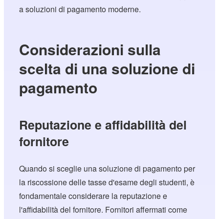
a soluzioni di pagamento moderne.
Considerazioni sulla
scelta di una soluzione di
pagamento
Reputazione e affidabilità del
fornitore
Quando si sceglie una soluzione di pagamento per
la riscossione delle tasse d'esame degli studenti, è
fondamentale considerare la reputazione e
l'affidabilità del fornitore. Fornitori affermati come