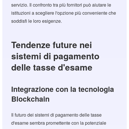
servizio. Il confronto tra più fornitori può aiutare le
istituzioni a scegliere l'opzione più conveniente che
soddisfi le loro esigenze.
Tendenze future nei
sistemi di pagamento
delle tasse d'esame
Integrazione con la tecnologia
Blockchain
Il futuro dei sistemi di pagamento delle tasse
d'esame sembra promettente con la potenziale