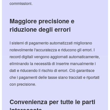
commissioni.
Maggiore precisione e
riduzione degli errori
I sistemi di pagamento automatizzati migliorano
notevolmente l'accuratezza e riducono gli errori. I
record digitali vengono aggiornati automaticamente,
eliminando la necessità di inserire manualmente i
dati e riducendo il rischio di errori. Ciò garantisce
che i pagamenti delle tasse siano tracciati e riportati
con precisione.
Convenienza per tutte le parti
interessate