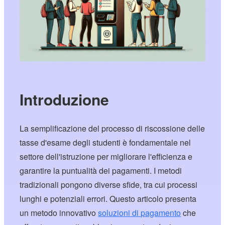
Introduzione
La semplificazione del processo di riscossione delle
tasse d'esame degli studenti è fondamentale nel
settore dell'istruzione per migliorare l'efficienza e
garantire la puntualità dei pagamenti. I metodi
tradizionali pongono diverse sfide, tra cui processi
lunghi e potenziali errori. Questo articolo presenta
un metodo innovativo
soluzioni di pagamento
che