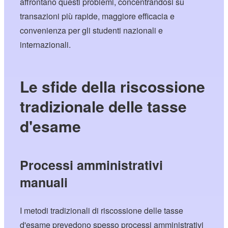
affrontano questi problemi, concentrandosi su
transazioni più rapide, maggiore efficacia e
convenienza per gli studenti nazionali e
internazionali.
Le sfide della riscossione
tradizionale delle tasse
d'esame
Processi amministrativi
manuali
I metodi tradizionali di riscossione delle tasse
d'esame prevedono spesso processi amministrativi