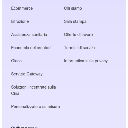
Ecommerce
Chi siamo
Istruzione
Sala stampa
Assistenza sanitaria
Offerte di lavoro
Economia dei creatori
Termini di servizio
Gioco
Informativa sulla privacy
Servizio Gateway
Soluzioni incentrate sulla
Cina
Personalizzato o su misura