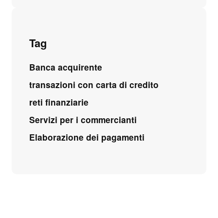
Tag
Banca acquirente
transazioni con carta di credito
reti finanziarie
Servizi per i commercianti
Elaborazione dei pagamenti