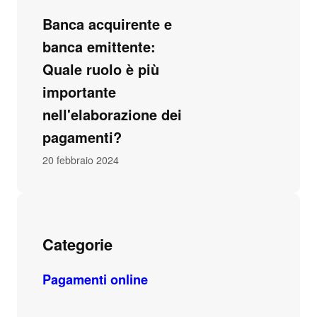
Banca acquirente e
banca emittente:
Quale ruolo è più
importante
nell'elaborazione dei
pagamenti?
20 febbraio 2024
Categorie
Pagamenti online