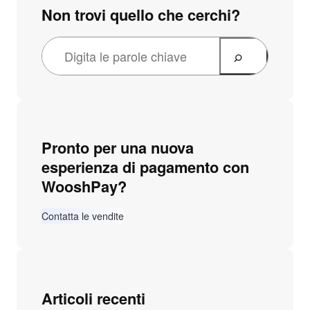
Non trovi quello che cerchi?
Pronto per una nuova
esperienza di pagamento con
WooshPay?
Contatta le vendite
Articoli recenti