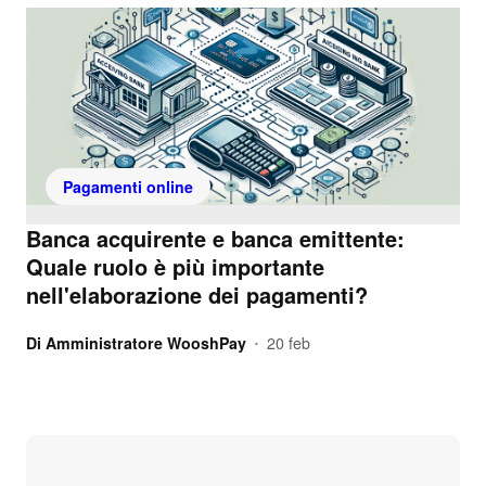
Pagamenti online
Banca acquirente e banca emittente:
Quale ruolo è più importante
nell'elaborazione dei pagamenti?
Di
Amministratore WooshPay
20 feb
•