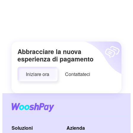
Abbracciare la nuova
esperienza di pagamento
Iniziare ora
Contattateci
Soluzioni
Azienda