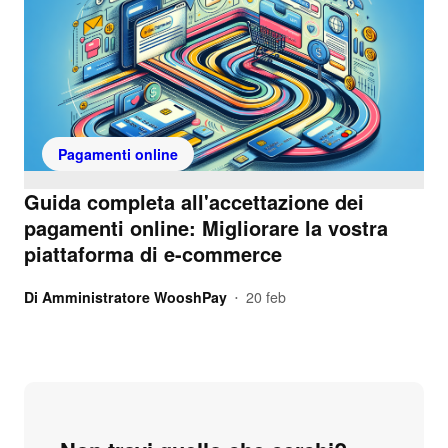
Pagamenti online
Guida completa all'accettazione dei
pagamenti online: Migliorare la vostra
piattaforma di e-commerce
Di
Amministratore WooshPay
20 feb
•