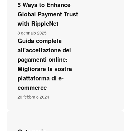
5 Ways to Enhance
Global Payment Trust
with RippleNet
8 gennaio 2025
Guida completa
all'accettazione dei
pagamenti online:
Migliorare la vostra
piattaforma di e-
commerce
20 febbraio 2024