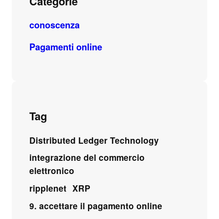
Categorie
conoscenza
Pagamenti online
Tag
Distributed Ledger Technology
integrazione del commercio
elettronico
ripplenet
XRP
9. accettare il pagamento online