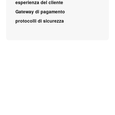
esperienza del cliente
Gateway di pagamento
protocolli di sicurezza