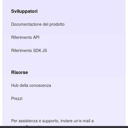
Sviluppatori
Documentazione del prodotto
Riferimento API
Riferimento SDK JS
Risorse
Hub della conoscenza
Prezzi
Per assistenza e supporto, inviare un'e-mail a
support@wooshpay.com