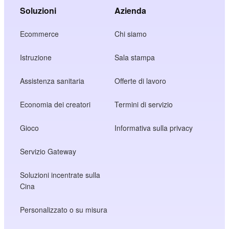
Soluzioni
Azienda
Ecommerce
Chi siamo
Istruzione
Sala stampa
Assistenza sanitaria
Offerte di lavoro
Economia dei creatori
Termini di servizio
Gioco
Informativa sulla privacy
Servizio Gateway
Soluzioni incentrate sulla
Cina
Personalizzato o su misura