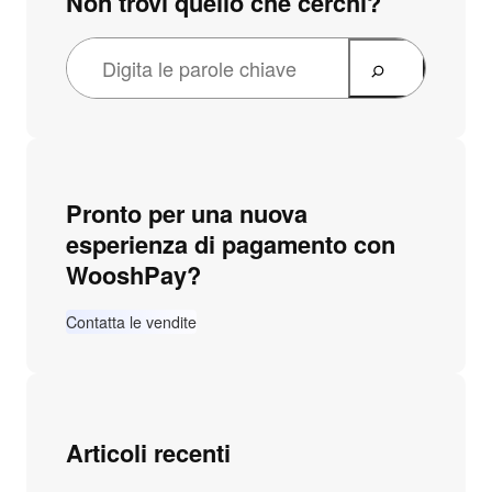
Non trovi quello che cerchi?
Pronto per una nuova
esperienza di pagamento con
WooshPay?
Contatta le vendite
Articoli recenti