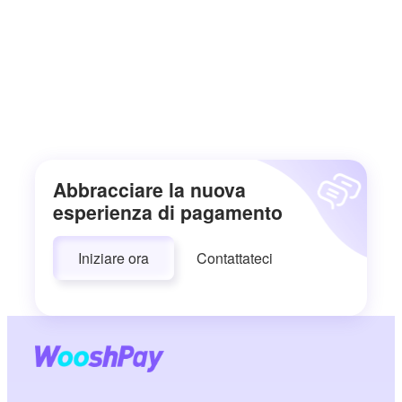
Abbracciare la nuova
esperienza di pagamento
Iniziare ora
Contattateci