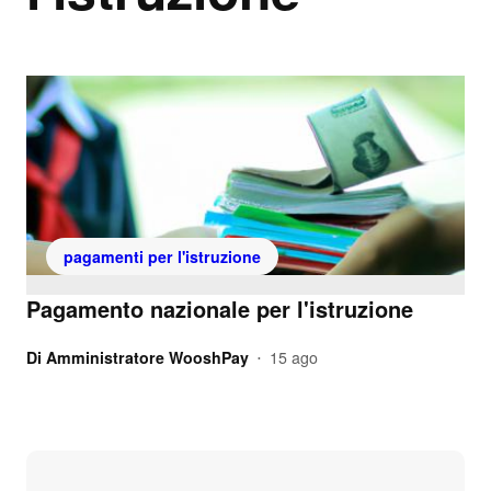
pagamenti per l'istruzione
Pagamento nazionale per l'istruzione
Di
Amministratore WooshPay
15 ago
•