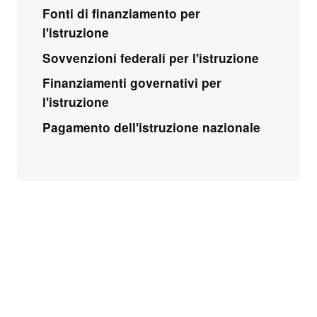
Fonti di finanziamento per
l'istruzione
Sovvenzioni federali per l'istruzione
Finanziamenti governativi per
l'istruzione
Pagamento dell'istruzione nazionale