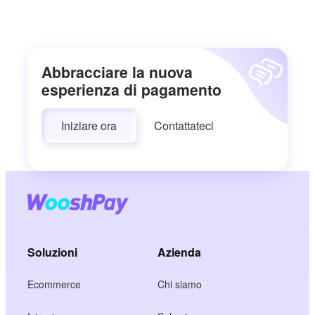
Abbracciare la nuova
esperienza di pagamento
Iniziare ora
Contattateci
Soluzioni
Azienda
Ecommerce
Chi siamo