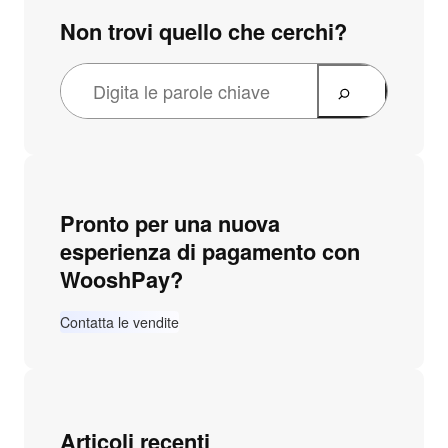
Non trovi quello che cerchi?
Pronto per una nuova
esperienza di pagamento con
WooshPay?
Contatta le vendite
Articoli recenti