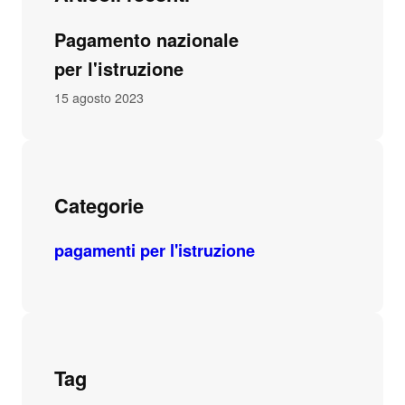
Pagamento nazionale
per l'istruzione
15 agosto 2023
Categorie
pagamenti per l'istruzione
Tag