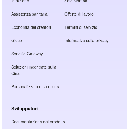
Istruzione
Sala stampa
Assistenza sanitaria
Offerte di lavoro
Economia dei creatori
Termini di servizio
Gioco
Informativa sulla privacy
Servizio Gateway
Soluzioni incentrate sulla
Cina
Personalizzato o su misura
Sviluppatori
Documentazione del prodotto