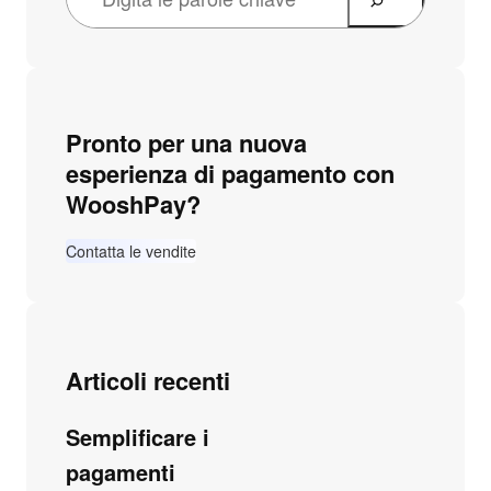
Pronto per una nuova
esperienza di pagamento con
WooshPay?
Contatta le vendite
Articoli recenti
Semplificare i
pagamenti