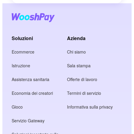
Soluzioni
Azienda
Ecommerce
Chi siamo
Istruzione
Sala stampa
Assistenza sanitaria
Offerte di lavoro
Economia dei creatori
Termini di servizio
Gioco
Informativa sulla privacy
Servizio Gateway