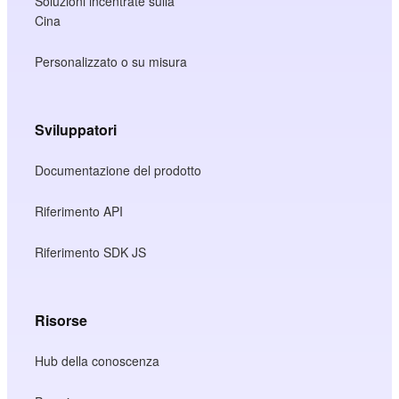
Soluzioni incentrate sulla
Cina
Personalizzato o su misura
Sviluppatori
Documentazione del prodotto
Riferimento API
Riferimento SDK JS
Risorse
Hub della conoscenza