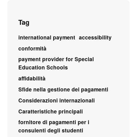
Tag
international payment
accessibility
conformità
payment provider for Special
Education Schools
affidabilità
Sfide nella gestione dei pagamenti
Considerazioni internazionali
Caratteristiche principali
fornitore di pagamenti per i
consulenti degli studenti