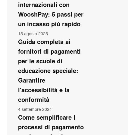
internazionali con
WooshPay: 5 passi per
un incasso più rapido
15 agosto 2025
Guida completa ai
fornitori di pagamenti
per le scuole di
educazione speciale:
Garantire
l'accessibilità e la
conformità
4 settembre 2024
Come semplificare i
processi di pagamento