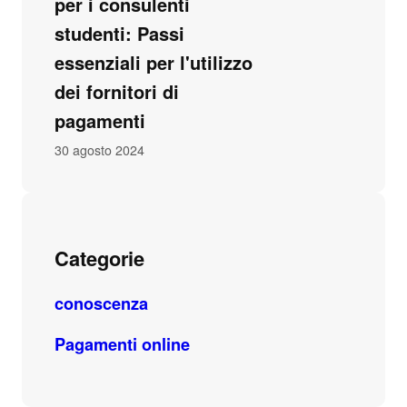
per i consulenti
studenti: Passi
essenziali per l'utilizzo
dei fornitori di
pagamenti
30 agosto 2024
Categorie
conoscenza
Pagamenti online