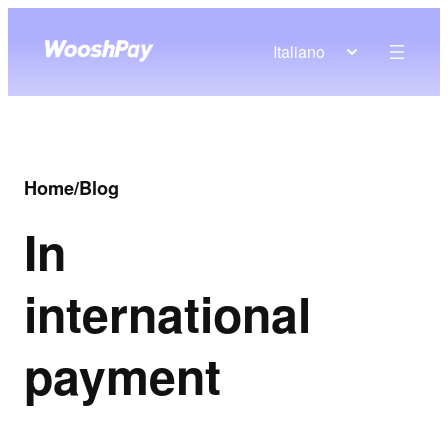
Italiano
Home
/
Blog
In
international
payment