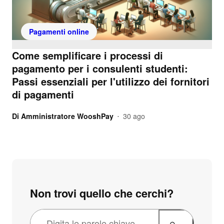
Pagamenti online
Come semplificare i processi di
pagamento per i consulenti studenti:
Passi essenziali per l'utilizzo dei fornitori
di pagamenti
Di
Amministratore WooshPay
30 ago
•
Non trovi quello che cerchi?