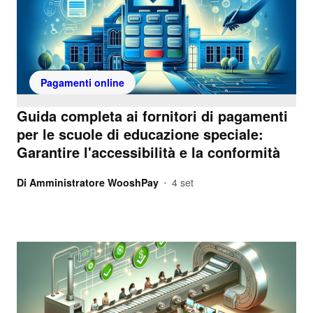
Pagamenti online
Guida completa ai fornitori di pagamenti
per le scuole di educazione speciale:
Garantire l'accessibilità e la conformità
Di
Amministratore WooshPay
4 set
•