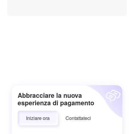
Abbracciare la nuova
esperienza di pagamento
Iniziare ora
Contattateci