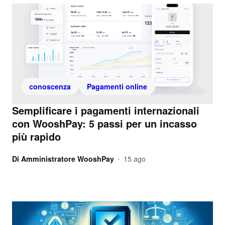
conoscenza
Pagamenti online
Semplificare i pagamenti internazionali
con WooshPay: 5 passi per un incasso
più rapido
Di
Amministratore WooshPay
15 ago
•