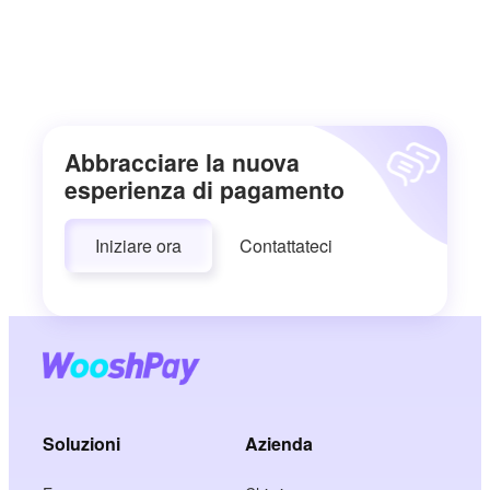
Abbracciare la nuova
esperienza di pagamento
Iniziare ora
Contattateci
Soluzioni
Azienda