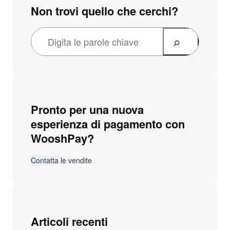
Non trovi quello che cerchi?
Pronto per una nuova
esperienza di pagamento con
WooshPay?
Contatta le vendite
Articoli recenti