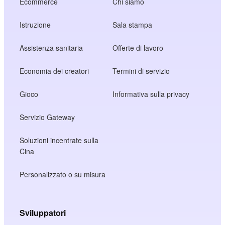
Ecommerce
Chi siamo
Istruzione
Sala stampa
Assistenza sanitaria
Offerte di lavoro
Economia dei creatori
Termini di servizio
Gioco
Informativa sulla privacy
Servizio Gateway
Soluzioni incentrate sulla
Cina
Personalizzato o su misura
Sviluppatori