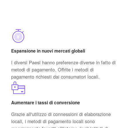
Espansione in nuovi mercati globali
I diversi Paesi hanno preferenze diverse in fatto di
metodi di pagamento. Offrite i metodi di
pagamento richiesti dai consumatori locali.
Aumentare i tassi di conversione
Grazie all'utilizzo di connessioni di elaborazione
locali, i metodi di pagamento locali sono