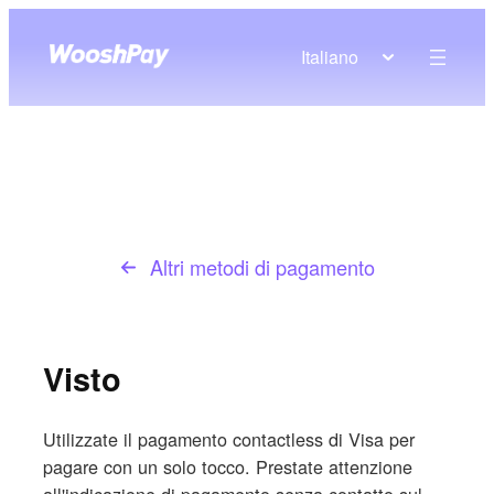
Italiano
Altri metodi di pagamento
Visto
Utilizzate il pagamento contactless di Visa per
pagare con un solo tocco. Prestate attenzione
all'indicazione di pagamento senza contatto sul