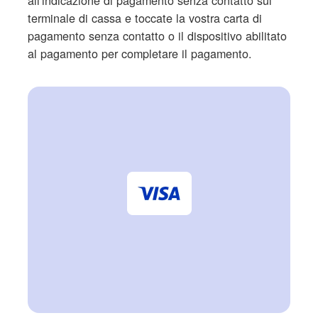
terminale di cassa e toccate la vostra carta di
pagamento senza contatto o il dispositivo abilitato
al pagamento per completare il pagamento.