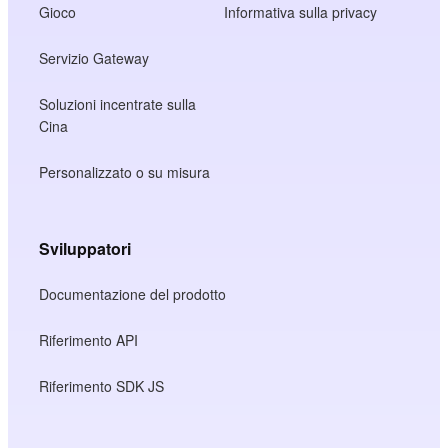
Gioco
Informativa sulla privacy
Servizio Gateway
Soluzioni incentrate sulla
Cina
Personalizzato o su misura
Sviluppatori
Documentazione del prodotto
Riferimento API
Riferimento SDK JS