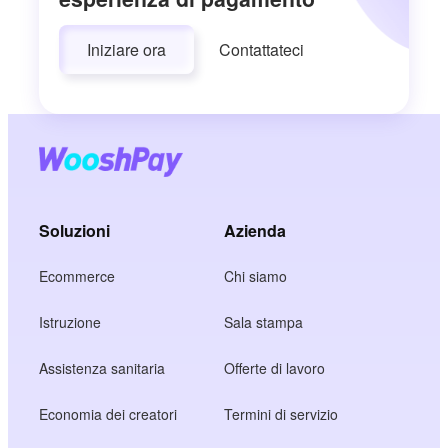
Iniziare ora
Contattateci
Soluzioni
Azienda
Ecommerce
Chi siamo
Istruzione
Sala stampa
Assistenza sanitaria
Offerte di lavoro
Economia dei creatori
Termini di servizio