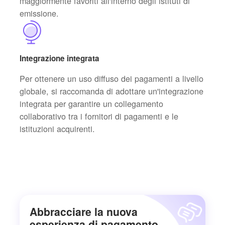
maggiormente favoriti all'interno degli istituti di
emissione.
Integrazione integrata
Per ottenere un uso diffuso dei pagamenti a livello
globale, si raccomanda di adottare un'integrazione
integrata per garantire un collegamento
collaborativo tra i fornitori di pagamenti e le
istituzioni acquirenti.
Abbracciare la nuova
esperienza di pagamento