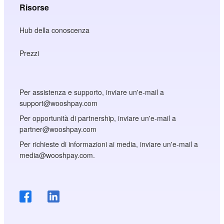
Risorse
Hub della conoscenza
Prezzi
Per assistenza e supporto, inviare un'e-mail a
support@wooshpay.com
Per opportunità di partnership, inviare un'e-mail a
partner@wooshpay.com
Per richieste di informazioni ai media, inviare un'e-mail a
media@wooshpay.com.