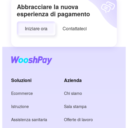
Abbracciare la nuova
esperienza di pagamento
Iniziare ora
Contattateci
Soluzioni
Azienda
Ecommerce
Chi siamo
Istruzione
Sala stampa
Assistenza sanitaria
Offerte di lavoro