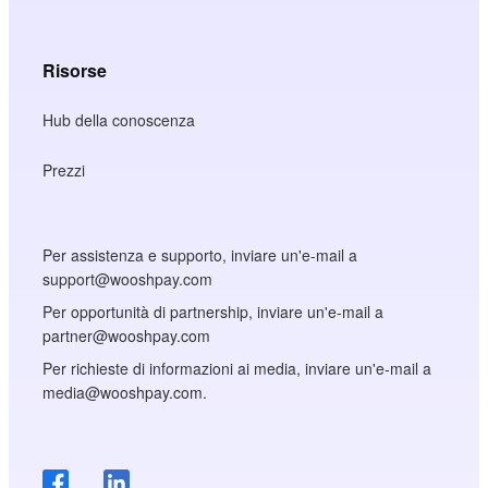
Risorse
Hub della conoscenza
Prezzi
Per assistenza e supporto, inviare un'e-mail a
support@wooshpay.com
Per opportunità di partnership, inviare un'e-mail a
partner@wooshpay.com
Per richieste di informazioni ai media, inviare un'e-mail a
media@wooshpay.com.