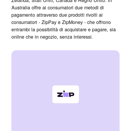
Australia offre ai consumatori due metodi di
pagamento attraverso due prodotti rivolti ai
consumatori - ZipPay e ZipMoney - che offrono
entrambi la possibilità di acquistare e pagare, sia
online che in negozio, senza interessi.