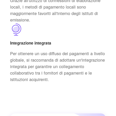
Grazie all'utilizzo di connessioni di elaborazione
locali, i metodi di pagamento locali sono
maggiormente favoriti all'interno degli istituti di
emissione.
Integrazione integrata
Per ottenere un uso diffuso dei pagamenti a livello
globale, si raccomanda di adottare un'integrazione
integrata per garantire un collegamento
collaborativo tra i fornitori di pagamenti e le
istituzioni acquirenti.