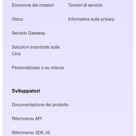
Economia dei creatori
Termini di servizio
Gioco
Informativa sulla privacy
Servizio Gateway
Soluzioni incentrate sulla
Cina
Personalizzato o su misura
Sviluppatori
Documentazione del prodotto
Riferimento API
Riferimento SDK JS