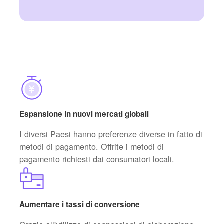
Espansione in nuovi mercati globali
I diversi Paesi hanno preferenze diverse in fatto di
metodi di pagamento. Offrite i metodi di
pagamento richiesti dai consumatori locali.
Aumentare i tassi di conversione