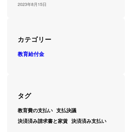
2023年8月15日
カテゴリー
教育給付金
タグ
教育費の支払い
支払決議
決済済み請求書と家賃
決済済み支払い