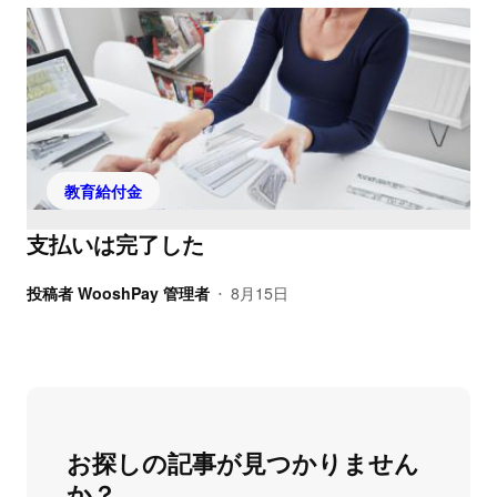
教育給付金
支払いは完了した
投稿者
WooshPay 管理者
8月15日
•
お探しの記事が見つかりません
か？