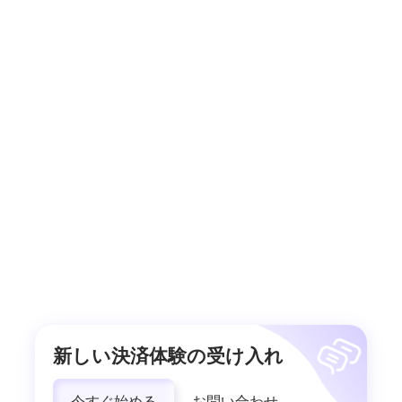
新しい決済体験の受け入れ
今すぐ始める
お問い合わせ