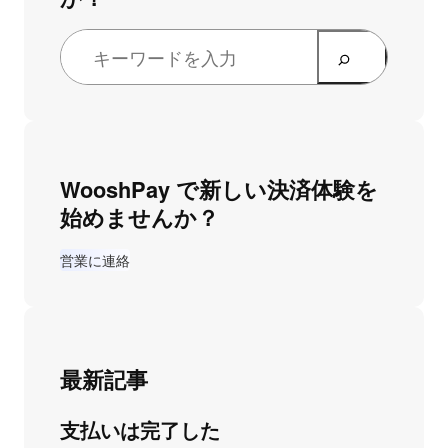
WooshPay で新しい決済体験を
始めませんか？
営業に連絡
最新記事
支払いは完了した