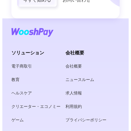
ソリューション
会社概要
電子商取引
会社概要
教育
ニュースルーム
ヘルスケア
求人情報
クリエーター・エコノミー
利用規約
ゲーム
プライバシーポリシー