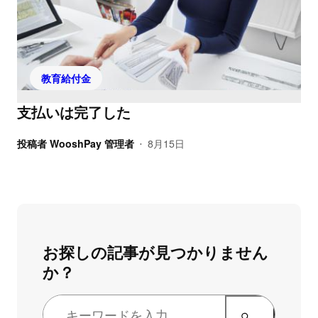
教育給付金
支払いは完了した
投稿者
WooshPay 管理者
8月15日
•
お探しの記事が見つかりません
か？