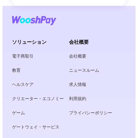
ソリューション
会社概要
電子商取引
会社概要
教育
ニュースルーム
ヘルスケア
求人情報
クリエーター・エコノミー
利用規約
ゲーム
プライバシーポリシー
ゲートウェイ・サービス