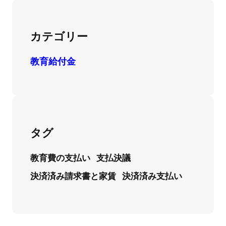
カテゴリー
教育給付金
タグ
教育費の支払い
支払決議
決済済み請求書と家賃
決済済み支払い