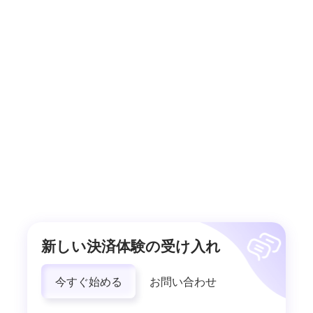
新しい決済体験の受け入れ
今すぐ始める
お問い合わせ