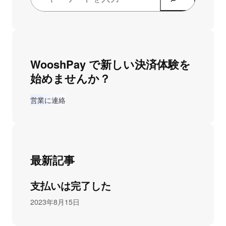
WooshPay で新しい決済体験を
始めませんか？
営業に連絡
最新記事
支払いは完了した
2023年8月15日