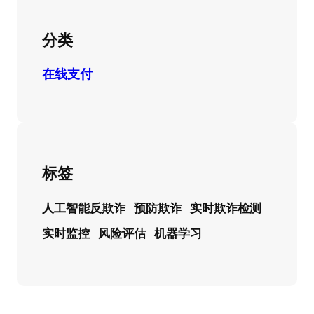
分类
在线支付
标签
人工智能反欺诈
预防欺诈
实时欺诈检测
实时监控
风险评估
机器学习