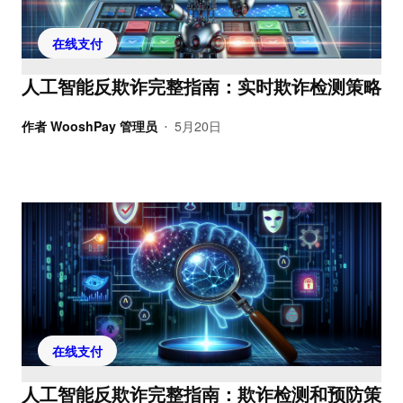
在线支付
人工智能反欺诈完整指南：实时欺诈检测策略
作者
WooshPay 管理员
5月20日
•
在线支付
人工智能反欺诈完整指南：欺诈检测和预防策