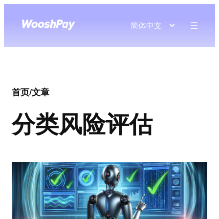
简体中文
首页
/
文章
分类
风险评估