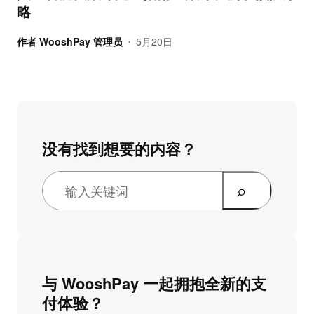
略
作者
WooshPay 管理员
5月20日
•
没有找到想要的内容？
与 WooshPay 一起拥抱全新的支
付体验？