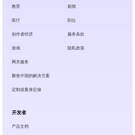
教育
新闻
医疗
职位
创作者经济
服务条款
游戏
隐私政策
网关服务
聚焦中国的解决方案
定制或量身定做
开发者
产品文档