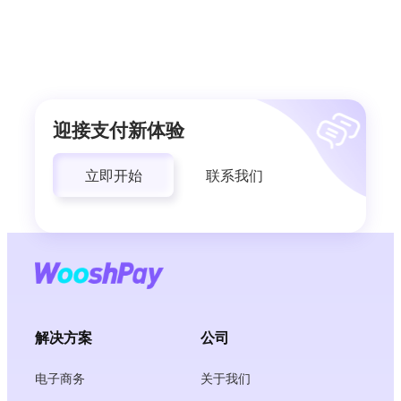
迎接支付新体验
立即开始
联系我们
解决方案
公司
电子商务
关于我们