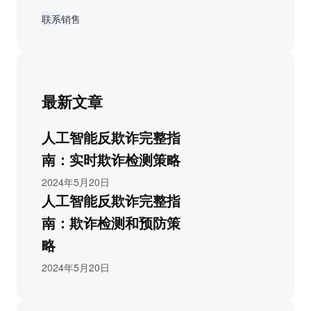
联系销售
最新文章
人工智能反欺诈完整指
南：实时欺诈检测策略
2024年5月20日
人工智能反欺诈完整指
南：欺诈检测和预防策
略
2024年5月20日