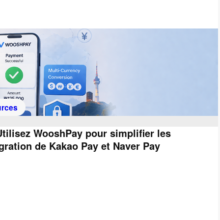
rces
tilisez WooshPay pour simplifier les
tégration de Kakao Pay et Naver Pay