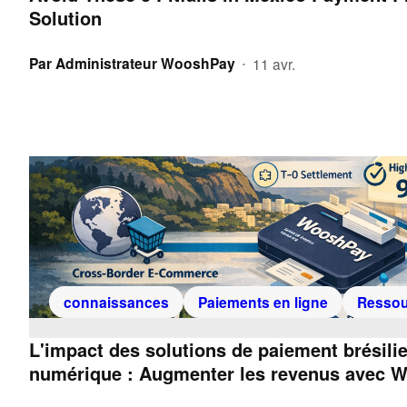
Solution
Par
Administrateur WooshPay
11 avr.
•
connaissances
Paiements en ligne
Ressou
L'impact des solutions de paiement brésili
numérique : Augmenter les revenus avec 