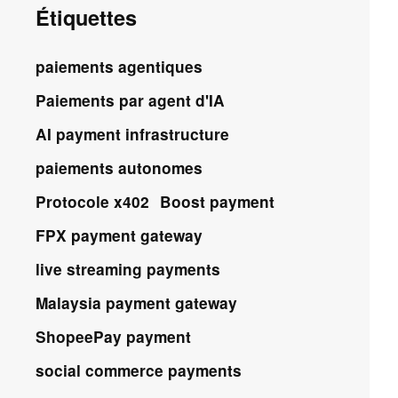
Étiquettes
paiements agentiques
Paiements par agent d'IA
AI payment infrastructure
paiements autonomes
Protocole x402
Boost payment
FPX payment gateway
live streaming payments
Malaysia payment gateway
ShopeePay payment
social commerce payments