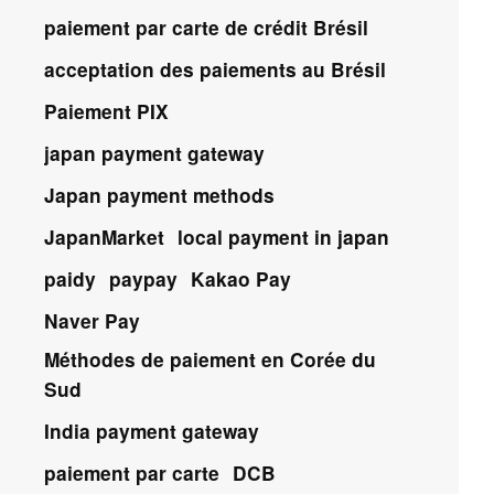
paiement par carte de crédit Brésil
acceptation des paiements au Brésil
Paiement PIX
japan payment gateway
Japan payment methods
JapanMarket
local payment in japan
paidy
paypay
Kakao Pay
Naver Pay
Méthodes de paiement en Corée du
Sud
India payment gateway
paiement par carte
DCB