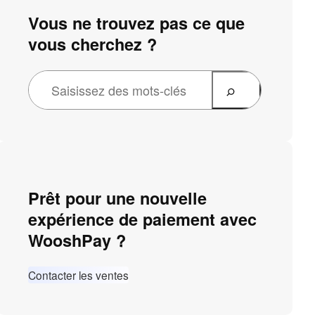
Vous ne trouvez pas ce que
vous cherchez ?
Prêt pour une nouvelle
expérience de paiement avec
WooshPay ?
Contacter les ventes