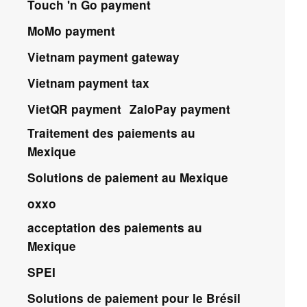
Touch 'n Go payment
MoMo payment
Vietnam payment gateway
Vietnam payment tax
VietQR payment
ZaloPay payment
Traitement des paiements au
Mexique
Solutions de paiement au Mexique
oxxo
acceptation des paiements au
Mexique
SPEI
Solutions de paiement pour le Brésil