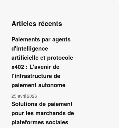
Articles récents
Paiements par agents
d'intelligence
artificielle et protocole
x402 : L'avenir de
l'infrastructure de
paiement autonome
25 avril 2026
Solutions de paiement
pour les marchands de
plateformes sociales