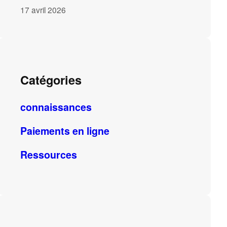
17 avril 2026
Catégories
connaissances
Paiements en ligne
Ressources