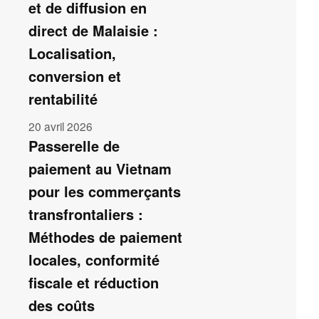
et de diffusion en
direct de Malaisie :
Localisation,
conversion et
rentabilité
20 avril 2026
Passerelle de
paiement au Vietnam
pour les commerçants
transfrontaliers :
Méthodes de paiement
locales, conformité
fiscale et réduction
des coûts