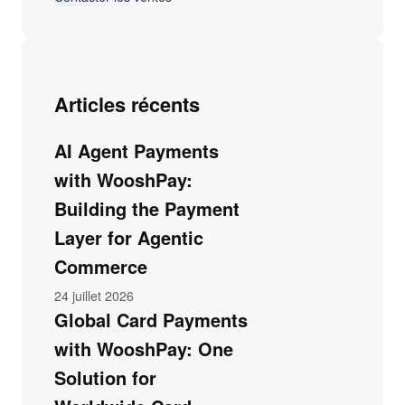
Articles récents
AI Agent Payments
with WooshPay:
Building the Payment
Layer for Agentic
Commerce
24 juillet 2026
Global Card Payments
with WooshPay: One
Solution for