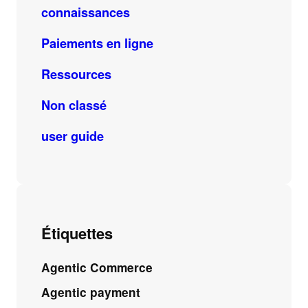
connaissances
Paiements en ligne
Ressources
Non classé
user guide
Étiquettes
Agentic Commerce
Agentic payment