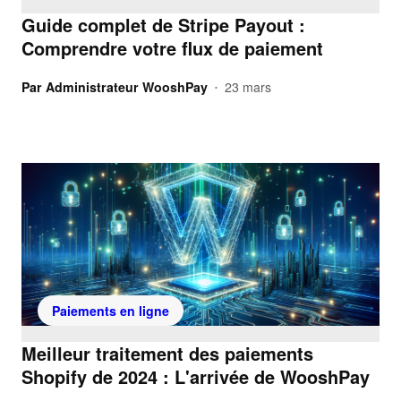
Guide complet de Stripe Payout :
Comprendre votre flux de paiement
Par
Administrateur WooshPay
23 mars
•
Paiements en ligne
Meilleur traitement des paiements
Shopify de 2024 : L'arrivée de WooshPay