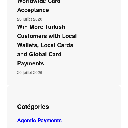
Worldwide Card
Acceptance
23 juillet 2026
Win More Turkish
Customers with Local
Wallets, Local Cards
and Global Card
Payments
20 juillet 2026
Catégories
Agentic Payments