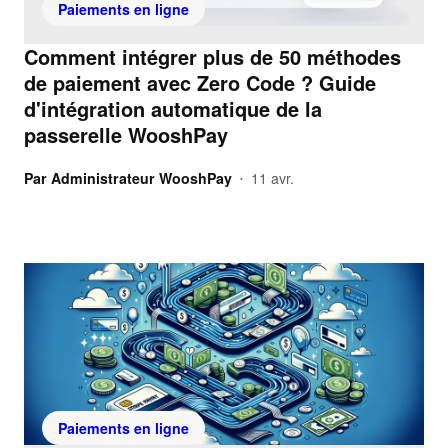
Paiements en ligne
Comment intégrer plus de 50 méthodes
de paiement avec Zero Code ? Guide
d'intégration automatique de la
passerelle WooshPay
Par
Administrateur WooshPay
11 avr.
•
Paiements en ligne