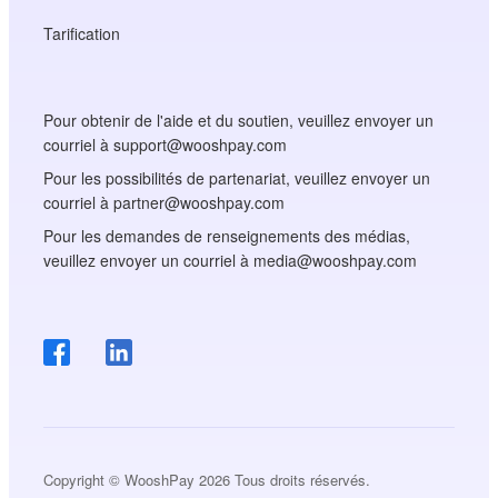
Tarification
Pour obtenir de l'aide et du soutien, veuillez envoyer un
courriel à support@wooshpay.com
Pour les possibilités de partenariat, veuillez envoyer un
courriel à partner@wooshpay.com
Pour les demandes de renseignements des médias,
veuillez envoyer un courriel à media@wooshpay.com
Copyright © WooshPay 2026 Tous droits réservés.