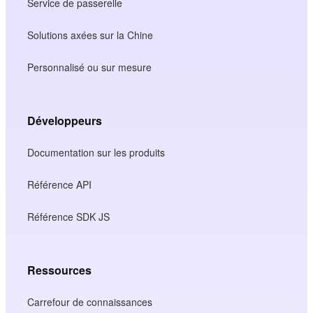
Service de passerelle
Solutions axées sur la Chine
Personnalisé ou sur mesure
Développeurs
Documentation sur les produits
Référence API
Référence SDK JS
Ressources
Carrefour de connaissances