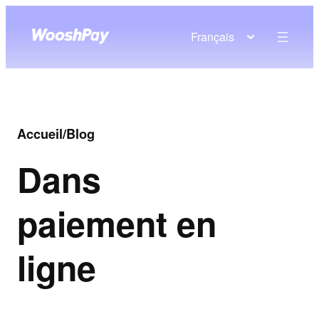
Français
Accueil
/
Blog
Dans
paiement en
ligne