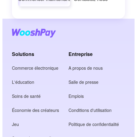
Solutions
Entreprise
Commerce électronique
A propos de nous
L'éducation
Salle de presse
Soins de santé
Emplois
Économie des créateurs
Conditions d'utilisation
Jeu
Politique de confidentialité