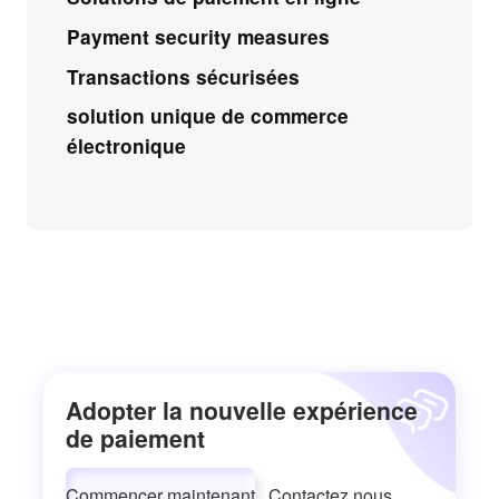
Payment security measures
Transactions sécurisées
solution unique de commerce
électronique
Adopter la nouvelle expérience
de paiement
Commencer maintenant
Contactez nous