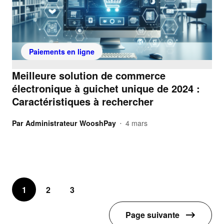
Paiements en ligne
Meilleure solution de commerce
électronique à guichet unique de 2024 :
Caractéristiques à rechercher
Par
Administrateur WooshPay
4 mars
•
1
2
3
Page suivante