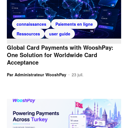
connaissances
Paiements en ligne
Ressources
user guide
Global Card Payments with WooshPay:
One Solution for Worldwide Card
Acceptance
Par
Administrateur WooshPay
23 juil.
•