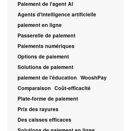
Paiement de l'agent AI
Agents d'intelligence artificielle
paiement en ligne
Passerelle de paiement
Paiements numériques
Options de paiement
Solutions de paiement
paiement de l'éducation
WooshPay
Comparaison
Coût-efficacité
Plate-forme de paiement
Prix des rayures
Des caisses efficaces
Solutions de paiement en ligne