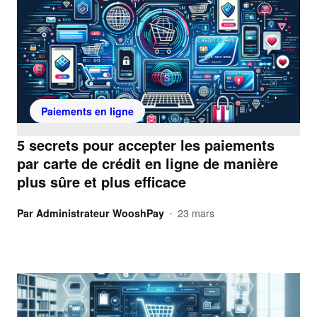
Paiements en ligne
5 secrets pour accepter les paiements
par carte de crédit en ligne de manière
plus sûre et plus efficace
Par
Administrateur WooshPay
23 mars
•