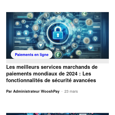
Paiements en ligne
Les meilleurs services marchands de
paiements mondiaux de 2024 : Les
fonctionnalités de sécurité avancées
Par
Administrateur WooshPay
23 mars
•