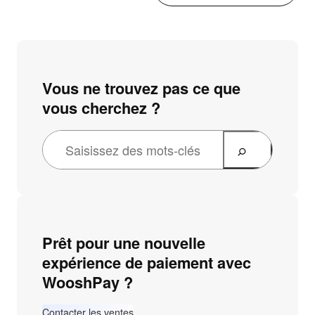
Vous ne trouvez pas ce que
vous cherchez ?
Prêt pour une nouvelle
expérience de paiement avec
WooshPay ?
Contacter les ventes