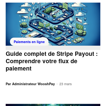
Paiements en ligne
Guide complet de Stripe Payout :
Comprendre votre flux de
paiement
Par
Administrateur WooshPay
23 mars
•