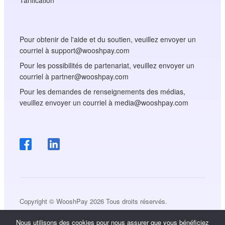
Pour obtenir de l'aide et du soutien, veuillez envoyer un
courriel à support@wooshpay.com
Pour les possibilités de partenariat, veuillez envoyer un
courriel à partner@wooshpay.com
Pour les demandes de renseignements des médias,
veuillez envoyer un courriel à media@wooshpay.com
Copyright © WooshPay 2026 Tous droits réservés.
Nous utilisons des cookies pour nous assurer que vous bénéficiez