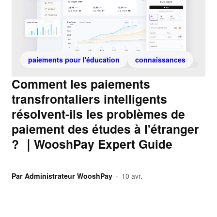
paiements pour l'éducation
connaissances
Comment les paiements
transfrontaliers intelligents
résolvent-ils les problèmes de
paiement des études à l'étranger
? ｜WooshPay Expert Guide
Par
Administrateur WooshPay
10 avr.
•