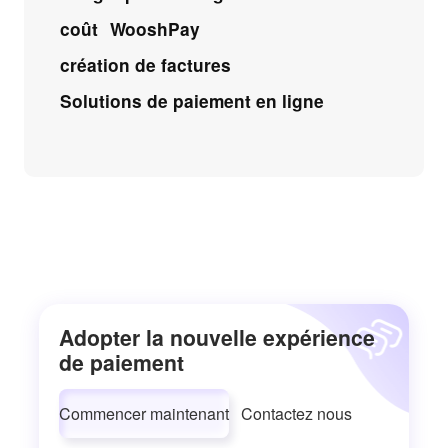
coût
WooshPay
création de factures
Solutions de paiement en ligne
Adopter la nouvelle expérience
de paiement
Commencer maintenant
Contactez nous