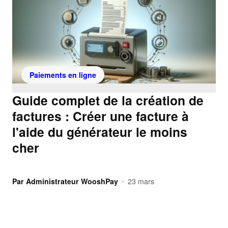
Paiements en ligne
Guide complet de la création de
factures : Créer une facture à
l'aide du générateur le moins
cher
Par
Administrateur WooshPay
23 mars
•