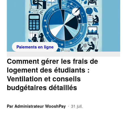
Paiements en ligne
Comment gérer les frais de
logement des étudiants :
Ventilation et conseils
budgétaires détaillés
Par
Administrateur WooshPay
31 juil.
•