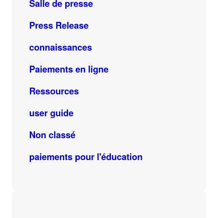
Salle de presse
Press Release
connaissances
Paiements en ligne
Ressources
user guide
Non classé
paiements pour l'éducation