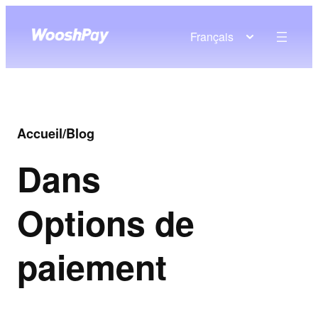
Français
Accueil
/
Blog
Dans
Options de
paiement