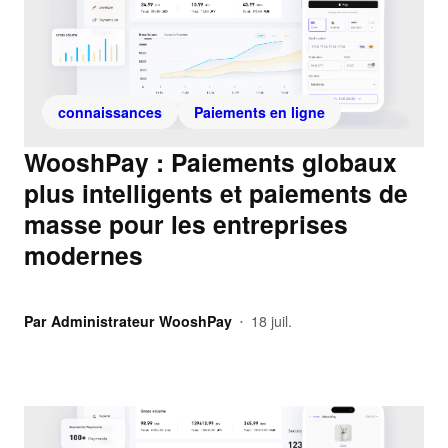
connaissances
Paiements en ligne
WooshPay : Paiements globaux
plus intelligents et paiements de
masse pour les entreprises
modernes
Par
Administrateur WooshPay
18 juil.
•