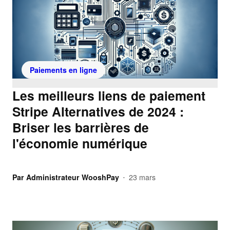
Paiements en ligne
Les meilleurs liens de paiement
Stripe Alternatives de 2024 :
Briser les barrières de
l'économie numérique
Par
Administrateur WooshPay
23 mars
•