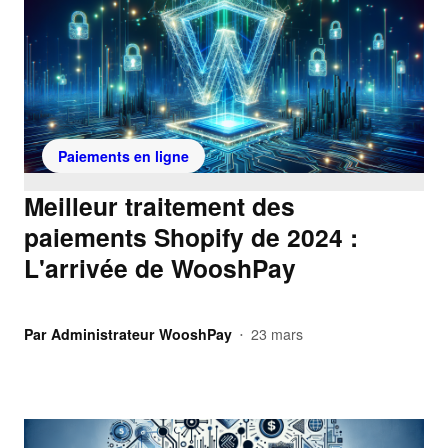
Paiements en ligne
Meilleur traitement des
paiements Shopify de 2024 :
L'arrivée de WooshPay
Par
Administrateur WooshPay
23 mars
•