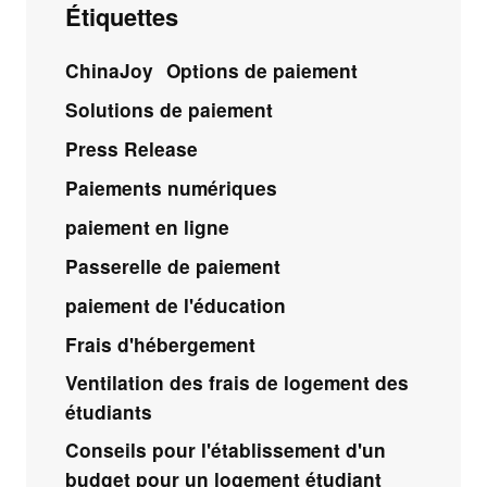
Étiquettes
ChinaJoy
Options de paiement
Solutions de paiement
Press Release
Paiements numériques
paiement en ligne
Passerelle de paiement
paiement de l'éducation
Frais d'hébergement
Ventilation des frais de logement des
étudiants
Conseils pour l'établissement d'un
budget pour un logement étudiant