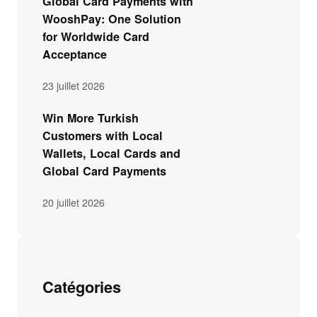
Global Card Payments with
WooshPay: One Solution
for Worldwide Card
Acceptance
23 juillet 2026
Win More Turkish
Customers with Local
Wallets, Local Cards and
Global Card Payments
20 juillet 2026
Catégories