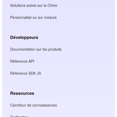
Solutions axées sur la Chine
Personnalisé ou sur mesure
Développeurs
Documentation sur les produits
Référence API
Référence SDK JS
Ressources
Carrefour de connaissances
Tarification