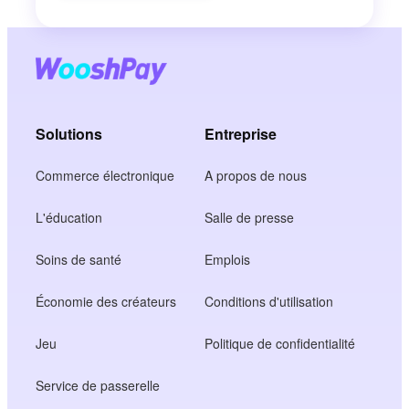
Solutions
Entreprise
Commerce électronique
A propos de nous
L'éducation
Salle de presse
Soins de santé
Emplois
Économie des créateurs
Conditions d'utilisation
Jeu
Politique de confidentialité
Service de passerelle