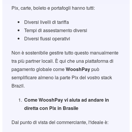
Pix, carte, boleto e portafogli hanno tutti:
Diversi livelli di tariffa
Tempi di assestamento diversi
Diversi flussi operativi
Non è sostenibile gestire tutto questo manualmente
tra più partner locali. È qui che una piattaforma di
pagamento globale come
WooshPay
può
semplificare almeno la parte Pix del vostro stack
Brazil.
Come WooshPay vi aiuta ad andare in
diretta con Pix in Brasile
Dal punto di vista del commerciante, l'ideale è: