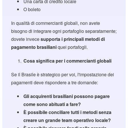
Una carta di credito locale
O boleto
In qualità di commercianti globali, non avete
bisogno di integrare ogni portafoglio separatamente;
dovete invece
supporta i principali metodi di
pagamento brasiliani
quei portafogli.
Cosa significa per i commercianti globali
Se il Brasile è strategico per voi, l'impostazione dei
pagamenti deve rispondere a tre domande:
Gli acquirenti brasiliani possono pagare
come sono abituati a fare?
È possibile conciliare tutti i metodi senza
creare un grande team operativo locale?