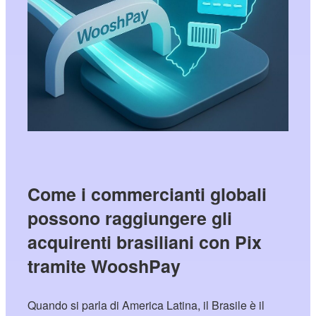
Come i commercianti globali
possono raggiungere gli
acquirenti brasiliani con Pix
tramite WooshPay
Quando si parla di America Latina, il Brasile è il