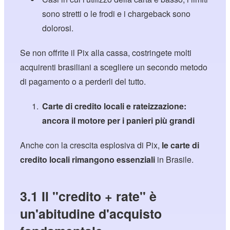
sono stretti o le frodi e i chargeback sono
dolorosi.
Se non offrite il Pix alla cassa, costringete molti
acquirenti brasiliani a scegliere un secondo metodo
di pagamento o a perderli del tutto.
Carte di credito locali e rateizzazione:
ancora il motore per i panieri più grandi
Anche con la crescita esplosiva di Pix,
le carte di
credito locali rimangono essenziali
in Brasile.
3.1 Il "credito + rate" è
un'abitudine d'acquisto