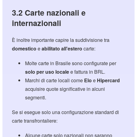
3.2 Carte nazionali e
internazionali
È inoltre importante capire la suddivisione tra
domestico
e
abilitato all'estero
carte:
Molte carte in Brasile sono configurate per
solo per uso locale
e fattura in BRL.
Marchi di carte locali come
Elo
e
Hipercard
acquisire quote significative in alcuni
segmenti.
Se si esegue solo una configurazione standard di
carte transfrontaliere:
Alcune carte solo nazionali non saranno