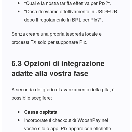
"Qual è la nostra tariffa effettiva per Pix?".
"Cosa riceviamo effettivamente in USD/EUR
dopo il regolamento in BRL per Pix?".
Senza creare una propria tesoreria locale e
processi FX solo per supportare Pix.
6.3 Opzioni di integrazione
adatte alla vostra fase
A seconda del grado di avanzamento della pila, è
possibile scegliere:
Cassa ospitata
Incorporate il checkout di WooshPay nel
vostro sito o app. Pix appare con etichette