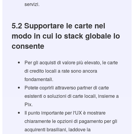
servizi.
5.2 Supportare le carte nel
modo in cui lo stack globale lo
consente
Per gli acquisti di valore più elevato, le carte
di credito locali a rate sono ancora
fondamentali.
Potete coprirli attraverso partner di carte
esistenti o soluzioni di carte locali, insieme a
Pix.
Il punto importante per l'UX è mostrare
chiaramente le opzioni di pagamento per gli
acquirenti brasiliani, laddove la