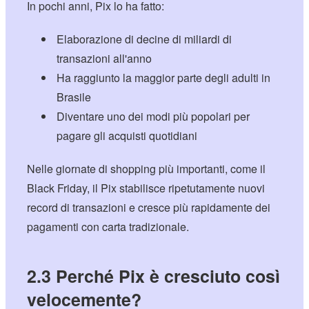
In pochi anni, Pix lo ha fatto:
Elaborazione di decine di miliardi di
transazioni all'anno
Ha raggiunto la maggior parte degli adulti in
Brasile
Diventare uno dei modi più popolari per
pagare gli acquisti quotidiani
Nelle giornate di shopping più importanti, come il
Black Friday, il Pix stabilisce ripetutamente nuovi
record di transazioni e cresce più rapidamente dei
pagamenti con carta tradizionale.
2.3 Perché Pix è cresciuto così
velocemente?