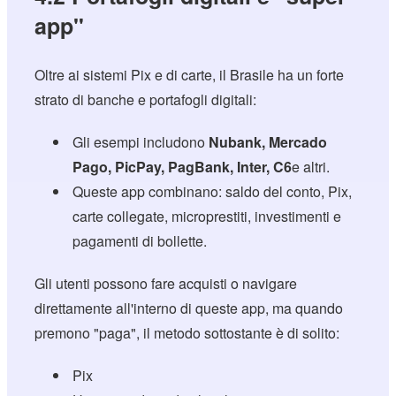
app"
Oltre ai sistemi Pix e di carte, il Brasile ha un forte
strato di banche e portafogli digitali:
Gli esempi includono
Nubank, Mercado
Pago, PicPay, PagBank, Inter, C6
e altri.
Queste app combinano: saldo del conto, Pix,
carte collegate, microprestiti, investimenti e
pagamenti di bollette.
Gli utenti possono fare acquisti o navigare
direttamente all'interno di queste app, ma quando
premono "paga", il metodo sottostante è di solito:
Pix