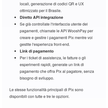
locali, generazione di codici QR e UX
ottimizzato per il Brasile.
Diretto
API
integrazione
Se già controllate l'interfaccia utente dei
pagamenti, chiamate le API WooshPay per
creare e gestire i pagamenti Pix mentre voi
gestite l'esperienza front-end.
Link di pagamento
Per i ticket di assistenza, le fatture o gli
esperimenti rapidi, generate un link di
pagamento che offra Pix al pagatore, senza
bisogno di sviluppo.
Le stesse funzionalità principali di Pix sono
disponibili con tutte e tre le opzioni.