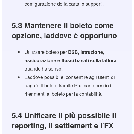
configurazione della carta lo supporti.
5.3 Mantenere il boleto come
opzione, laddove è opportuno
Utilizzare boleto per
B2B
, istruzione,
assicurazione e flussi basati sulla fattura
quando ha senso.
Laddove possibile, consentire agli utenti di
pagare il boleto tramite Pix mantenendo i
riferimenti al boleto per la contabilità.
5.4 Unificare il più possibile il
reporting, il settlement e l'FX