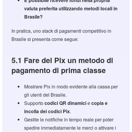
È possibile ricevere fondi nella propria
valuta preferita utilizzando metodi locali in
Brasile?
In pratica, uno stack di pagamenti competitivo in
Brasile si presenta come segue:
5.1 Fare del Pix un metodo di
pagamento di prima classe
Mostrare Pix in modo evidente alla cassa per
gli utenti del Brasile.
Supporto
codici QR dinamici
e
copia e
incolla dei codici Pix
.
Gestite le notifiche in tempo reale per poter
spedire immediatamente le merci o attivare i