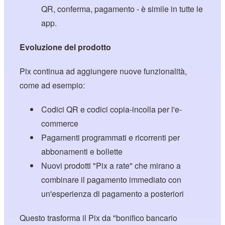
QR, conferma, pagamento - è simile in tutte le
app.
Evoluzione del prodotto
Pix continua ad aggiungere nuove funzionalità,
come ad esempio:
Codici QR e codici copia-incolla per l'e-
commerce
Pagamenti programmati e ricorrenti per
abbonamenti e bollette
Nuovi prodotti "Pix a rate" che mirano a
combinare il pagamento immediato con
un'esperienza di pagamento a posteriori
Questo trasforma il Pix da "bonifico bancario