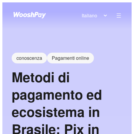
Italiano
conoscenza
Pagamenti online
Metodi di
pagamento ed
ecosistema in
Brasile: Pix in