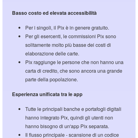
Basso costo ed elevata accessibilità
Per i singoli, il Pix è in genere gratuito.
Per gli esercenti, le commissioni Pix sono
solitamente molto più basse dei costi di
elaborazione delle carte.
Pix raggiunge le persone che non hanno una
carta di credito, che sono ancora una grande
parte della popolazione.
Esperienza unificata tra le app
Tutte le principali banche e portafogli digitali
hanno integrato Pix, quindi gli utenti non
hanno bisogno di un'app Pix separata.
Il flusso principale - scansione di un codice