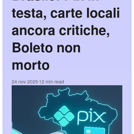
testa, carte locali
ancora critiche,
Boleto non
morto
24 nov 2025
12 min read
•