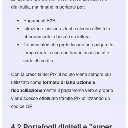
diminuita, ma rimane importante per:
Pagamenti B2B
Istruzione, assicurazioni e alcune attività in
abbonamento o basate su fattura.
Consumatori che preferiscono non pagare in
tempo reale o che non hanno accesso alle
carte di credito
Con la crescita del Pix, il boleto viene sempre più
utilizzato come
formato di fatturazione e
riconciliazione
mentre il pagamento vero e proprio
viene spesso effettuato tramite Pix utilizzando un
codice QR.
4.2 Portafogli digitali e "super