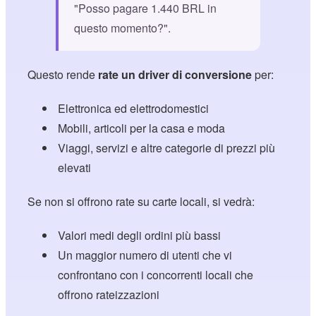
"Posso pagare 1.440 BRL in
questo momento?".
Questo rende
rate un driver di conversione
per:
Elettronica ed elettrodomestici
Mobili, articoli per la casa e moda
Viaggi, servizi e altre categorie di prezzi più
elevati
Se non si offrono rate su carte locali, si vedrà:
Valori medi degli ordini più bassi
Un maggior numero di utenti che vi
confrontano con i concorrenti locali che
offrono rateizzazioni