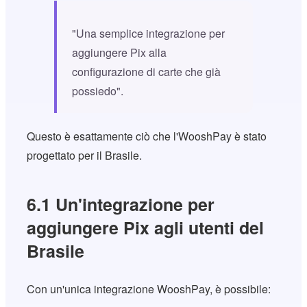
"Una semplice integrazione per
aggiungere Pix alla
configurazione di carte che già
possiedo".
Questo è esattamente ciò che l'WooshPay è stato
progettato per il Brasile.
6.1 Un'integrazione per
aggiungere Pix agli utenti del
Brasile
Con un'unica integrazione WooshPay, è possibile: