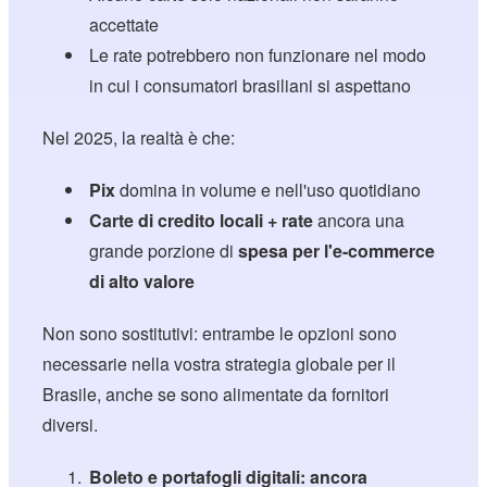
accettate
Le rate potrebbero non funzionare nel modo
in cui i consumatori brasiliani si aspettano
Nel 2025, la realtà è che:
Pix
domina in volume e nell'uso quotidiano
Carte di credito locali + rate
ancora una
grande porzione di
spesa per l'e-commerce
di alto valore
Non sono sostitutivi: entrambe le opzioni sono
necessarie nella vostra strategia globale per il
Brasile, anche se sono alimentate da fornitori
diversi.
Boleto e portafogli digitali: ancora