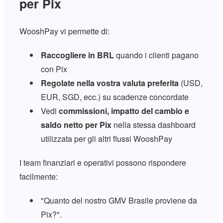
per Pix
WooshPay vi permette di:
Raccogliere in BRL
quando i clienti pagano
con Pix
Regolate nella vostra valuta preferita
(USD,
EUR, SGD, ecc.) su scadenze concordate
Vedi
commissioni, impatto del cambio e
saldo netto per Pix
nella stessa dashboard
utilizzata per gli altri flussi WooshPay
I team finanziari e operativi possono rispondere
facilmente:
"Quanto del nostro GMV Brasile proviene da
Pix?".