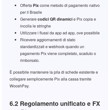
Offerta
Pix
come metodo di pagamento nativo
per il Brasile
Generare
codici QR dinamici
e Pix copia e
incolla le stringhe
Utilizzare i flussi da app ad app, ove possibile
Ricevere aggiornamenti di stato
standardizzati e webhook quando un
pagamento Pix viene completato, scaduto o
rimborsato.
È possibile mantenere la pila di schede esistente e
collegare semplicemente Pix alla cassa tramite
WooshPay.
6.2 Regolamento unificato e FX