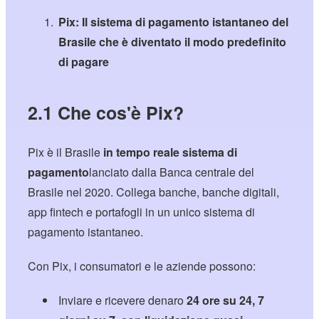
Pix: Il sistema di pagamento istantaneo del
Brasile che è diventato il modo predefinito
di pagare
2.1 Che cos'è Pix?
Pix è il Brasile
in tempo reale
sistema di
pagamento
lanciato dalla Banca centrale del
Brasile nel 2020. Collega banche, banche digitali,
app fintech e portafogli in un unico sistema di
pagamento istantaneo.
Con Pix, i consumatori e le aziende possono:
Inviare e ricevere denaro
24 ore su 24, 7