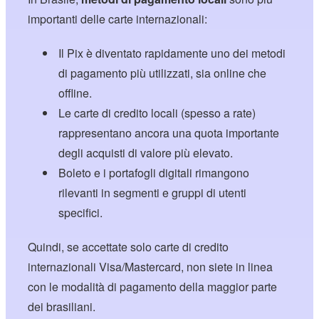
importanti delle carte internazionali:
Il Pix è diventato rapidamente uno dei metodi
di pagamento più utilizzati, sia online che
offline.
Le carte di credito locali (spesso a rate)
rappresentano ancora una quota importante
degli acquisti di valore più elevato.
Boleto e i portafogli digitali rimangono
rilevanti in segmenti e gruppi di utenti
specifici.
Quindi, se accettate solo carte di credito
internazionali Visa/Mastercard, non siete in linea
con le modalità di pagamento della maggior parte
dei brasiliani.