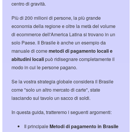
centro di gravità.
Più di 200 milioni di persone, la più grande
economia della regione e oltre la metà del volume
di ecommerce dell'America Latina si trovano in un
solo Paese. Il Brasile è anche un esempio da
manuale di come
metodi di pagamento locali e
abitudini locali
può ridisegnare completamente il
modo in cui le persone pagano.
Se la vostra strategia globale considera il Brasile
come "solo un altro mercato di carte", state
lasciando sul tavolo un sacco di soldi.
In questa guida, tratteremo i seguenti argomenti:
Il principale
Metodi di pagamento in Brasile