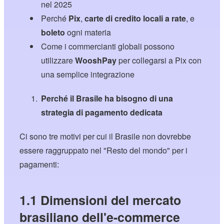
nel 2025
Perché
Pix
,
carte di credito locali a rate
, e
boleto
ogni materia
Come i commercianti globali possono
utilizzare
WooshPay
per collegarsi a Pix con
una semplice integrazione
Perché il Brasile ha bisogno di una
strategia di pagamento dedicata
Ci sono tre motivi per cui il Brasile non dovrebbe
essere raggruppato nel "Resto del mondo" per i
pagamenti:
1.1 Dimensioni del mercato
brasiliano dell'e-commerce