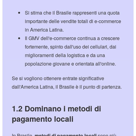
Si stima che il Brasile rappresenti una quota
importante delle vendite totali di e-commerce
in America Latina.
Il GMV dell'e-commerce continua a crescere
fortemente, spinto dall'uso dei cellulari, dai
miglioramenti della logistica e da una
popolazione giovane e orientata all'online.
Se si vogliono ottenere entrate significative
dall'America Latina, il Brasile è il punto di partenza.
1.2 Dominano i metodi di
pagamento locali
In Brasile,
metodi di pagamento locali
sono più