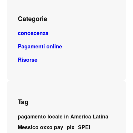
Categorie
conoscenza
Pagamenti online
Risorse
Tag
pagamento locale in America Latina
Messico oxxo pay
pix
SPEI