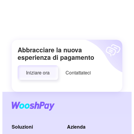
Abbracciare la nuova
esperienza di pagamento
Iniziare ora
Contattateci
Soluzioni
Azienda