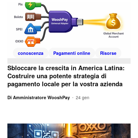
conoscenza
Pagamenti online
Risorse
Sbloccare la crescita in America Latina:
Costruire una potente strategia di
pagamento locale per la vostra azienda
Di
Amministratore WooshPay
24 gen
•