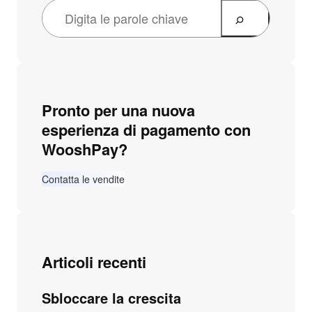
Pronto per una nuova
esperienza di pagamento con
WooshPay?
Contatta le vendite
Articoli recenti
Sbloccare la crescita