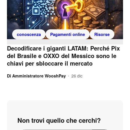
conoscenza
Pagamenti online
Risorse
Decodificare i giganti LATAM: Perché Pix
del Brasile e OXXO del Messico sono le
chiavi per sbloccare il mercato
Di
Amministratore WooshPay
26 dic
•
Non trovi quello che cerchi?