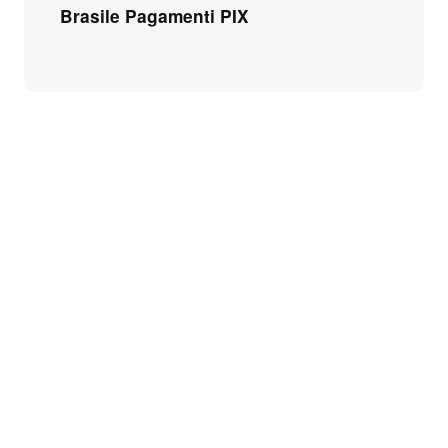
Brasile Pagamenti PIX