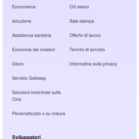
Ecommerce
Chi siamo
Istruzione
Sala stampa
Assistenza sanitaria
Offerte di lavoro
Economia dei creatori
Termini di servizio
Gioco
Informativa sulla privacy
Servizio Gateway
Soluzioni incentrate sulla
Cina
Personalizzato o su misura
Sviluppatori