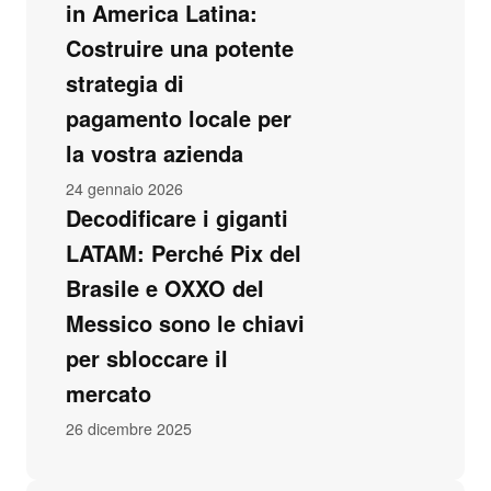
in America Latina:
Costruire una potente
strategia di
pagamento locale per
la vostra azienda
24 gennaio 2026
Decodificare i giganti
LATAM: Perché Pix del
Brasile e OXXO del
Messico sono le chiavi
per sbloccare il
mercato
26 dicembre 2025