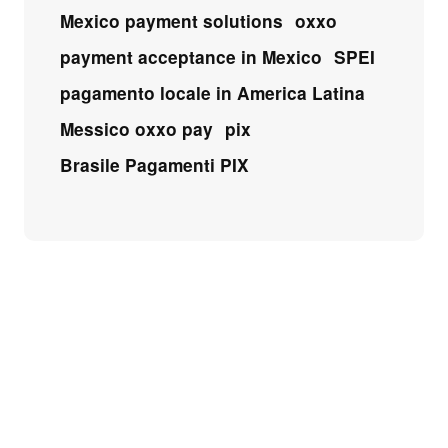
Mexico payment solutions
oxxo
payment acceptance in Mexico
SPEI
pagamento locale in America Latina
Messico oxxo pay
pix
Brasile Pagamenti PIX