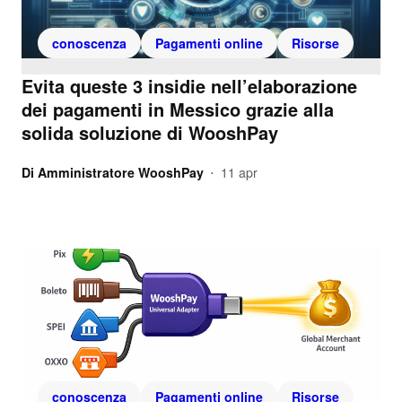
conoscenza
Pagamenti online
Risorse
Evita queste 3 insidie nell’elaborazione
dei pagamenti in Messico grazie alla
solida soluzione di WooshPay
Di
Amministratore WooshPay
11 apr
•
conoscenza
Pagamenti online
Risorse