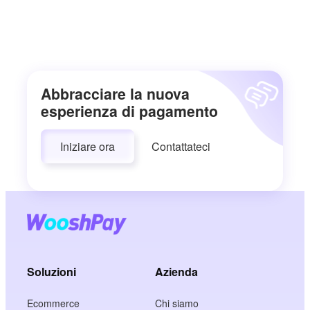
Abbracciare la nuova
esperienza di pagamento
Iniziare ora
Contattateci
Soluzioni
Azienda
Ecommerce
Chi siamo