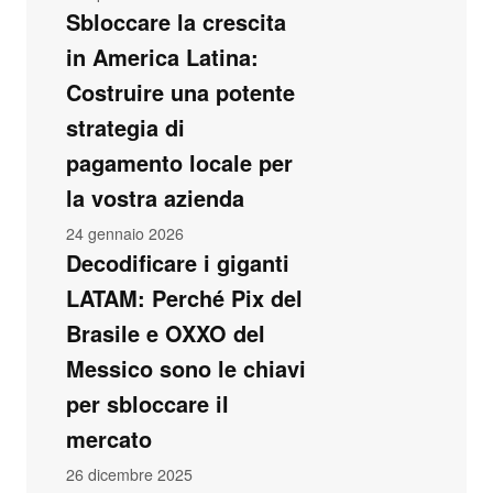
Sbloccare la crescita
in America Latina:
Costruire una potente
strategia di
pagamento locale per
la vostra azienda
24 gennaio 2026
Decodificare i giganti
LATAM: Perché Pix del
Brasile e OXXO del
Messico sono le chiavi
per sbloccare il
mercato
26 dicembre 2025