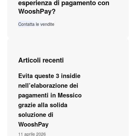
esperienza di pagamento con
WooshPay?
Contatta le vendite
Articoli recenti
Evita queste 3 insidie
nell’elaborazione dei
pagamenti in Messico
grazie alla solida
soluzione di
WooshPay
11 aprile 2026