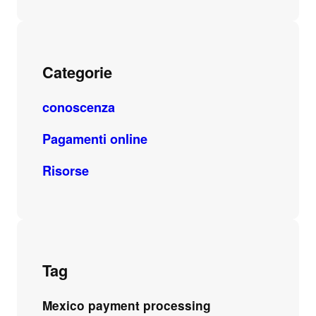
Categorie
conoscenza
Pagamenti online
Risorse
Tag
Mexico payment processing