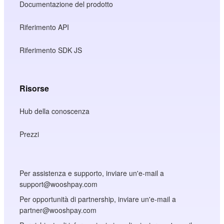
Documentazione del prodotto
Riferimento API
Riferimento SDK JS
Risorse
Hub della conoscenza
Prezzi
Per assistenza e supporto, inviare un'e-mail a
support@wooshpay.com
Per opportunità di partnership, inviare un'e-mail a
partner@wooshpay.com