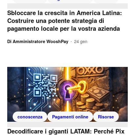
Sbloccare la crescita in America Latina:
Costruire una potente strategia di
pagamento locale per la vostra azienda
Di
Amministratore WooshPay
24 gen
•
conoscenza
Pagamenti online
Risorse
Decodificare i giganti LATAM: Perché Pix