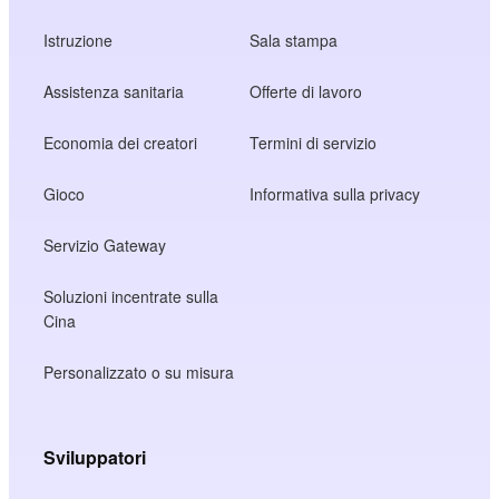
Istruzione
Sala stampa
Assistenza sanitaria
Offerte di lavoro
Economia dei creatori
Termini di servizio
Gioco
Informativa sulla privacy
Servizio Gateway
Soluzioni incentrate sulla
Cina
Personalizzato o su misura
Sviluppatori