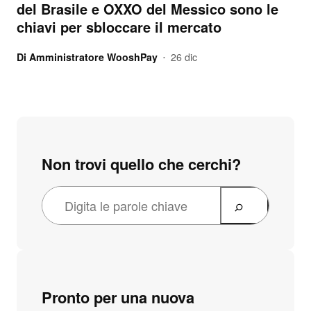
del Brasile e OXXO del Messico sono le
chiavi per sbloccare il mercato
Di
Amministratore WooshPay
26 dic
•
Non trovi quello che cerchi?
Pronto per una nuova