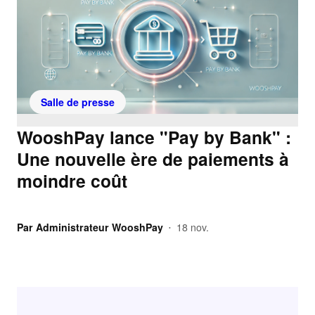
Salle de presse
WooshPay lance "Pay by Bank" :
Une nouvelle ère de paiements à
moindre coût
Par
Administrateur WooshPay
18 nov.
•