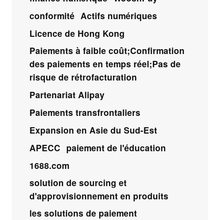
conformité
Actifs numériques
Licence de Hong Kong
Paiements à faible coût;Confirmation
des paiements en temps réel;Pas de
risque de rétrofacturation
Partenariat Alipay
Paiements transfrontaliers
Expansion en Asie du Sud-Est
APECC
paiement de l'éducation
1688.com
solution de sourcing et
d'approvisionnement en produits
les solutions de paiement