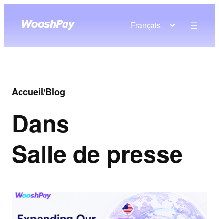
Français
Accueil
/
Blog
Dans
Salle de presse