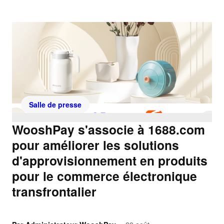
Salle de presse
WooshPay s'associe à 1688.com
pour améliorer les solutions
d'approvisionnement en produits
pour le commerce électronique
transfrontalier