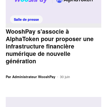
Salle de presse
WooshPay s'associe à
AlphaToken pour proposer une
infrastructure financière
numérique de nouvelle
génération
Par
Administrateur WooshPay
30 juin
•