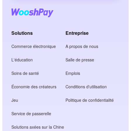
Solutions
Entreprise
Commerce électronique
A propos de nous
L'éducation
Salle de presse
Soins de santé
Emplois
Économie des créateurs
Conditions d'utilisation
Jeu
Politique de confidentialité
Service de passerelle
Solutions axées sur la Chine