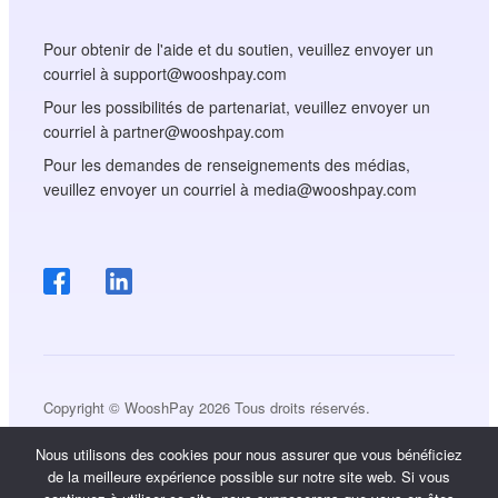
Pour obtenir de l'aide et du soutien, veuillez envoyer un
courriel à support@wooshpay.com
Pour les possibilités de partenariat, veuillez envoyer un
courriel à partner@wooshpay.com
Pour les demandes de renseignements des médias,
veuillez envoyer un courriel à media@wooshpay.com
Copyright © WooshPay 2026 Tous droits réservés.
Nous utilisons des cookies pour nous assurer que vous bénéficiez
de la meilleure expérience possible sur notre site web. Si vous