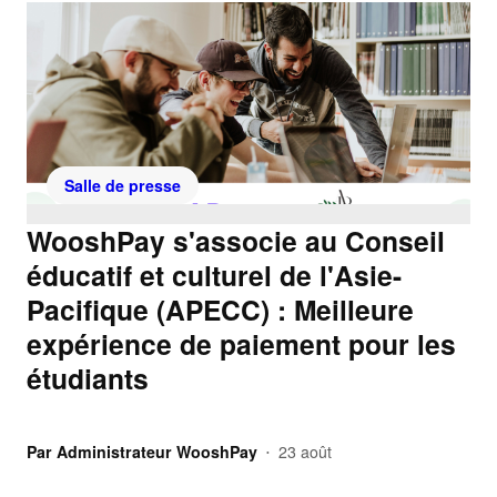
Salle de presse
WooshPay s'associe au Conseil
éducatif et culturel de l'Asie-
Pacifique (APECC) : Meilleure
expérience de paiement pour les
étudiants
Par
Administrateur WooshPay
23 août
•