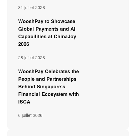
31 juillet 2026
WooshPay to Showcase
Global Payments and AI
Capabilities at ChinaJoy
2026
28 juillet 2026
WooshPay Celebrates the
People and Partnerships
Behind Singapore’s
Financial Ecosystem with
ISCA
6 juillet 2026