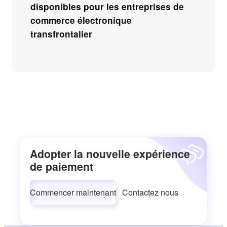
disponibles pour les entreprises de
commerce électronique
transfrontalier
Adopter la nouvelle expérience
de paiement
Commencer maintenant
Contactez nous