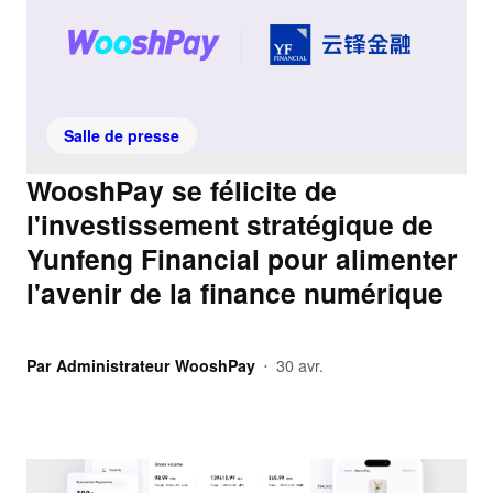
Salle de presse
WooshPay se félicite de
l'investissement stratégique de
Yunfeng Financial pour alimenter
l'avenir de la finance numérique
Par
Administrateur WooshPay
30 avr.
•