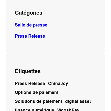
Catégories
Salle de presse
Press Release
Étiquettes
Press Release
ChinaJoy
Options de paiement
Solutions de paiement
digital asset
finance numérique
WooshPay