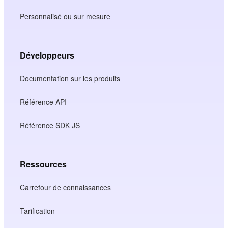
Personnalisé ou sur mesure
Développeurs
Documentation sur les produits
Référence API
Référence SDK JS
Ressources
Carrefour de connaissances
Tarification