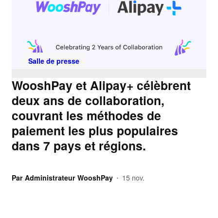
Salle de presse
WooshPay et Alipay+ célèbrent
deux ans de collaboration,
couvrant les méthodes de
paiement les plus populaires
dans 7 pays et régions.
Par
Administrateur WooshPay
15 nov.
•