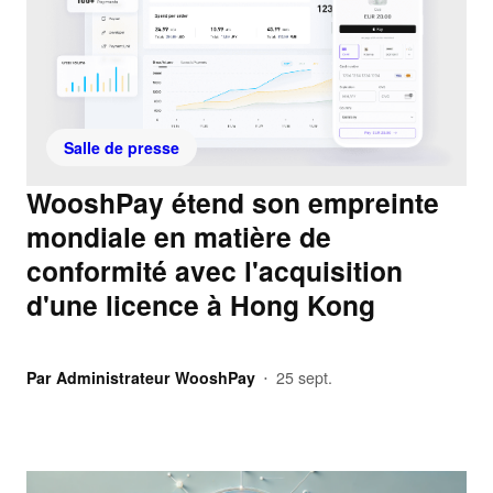
Salle de presse
WooshPay étend son empreinte
mondiale en matière de
conformité avec l'acquisition
d'une licence à Hong Kong
Par
Administrateur WooshPay
25 sept.
•