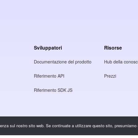
Sviluppatori
Risorse
Documentazione del prodotto
Hub della conos
Riferimento API
Prezzi
Riferimento SDK JS
rivacy
rienza sul nostro sito web. Se continuate a utilizzare questo sito, presumiamo 