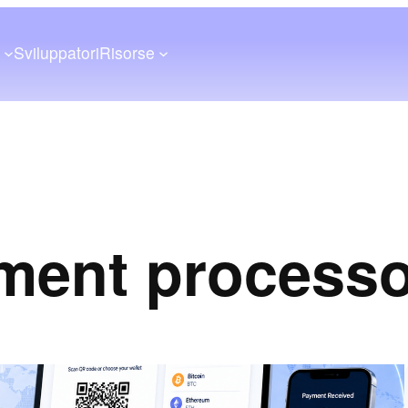
a
Sviluppatori
Risorse
ment process