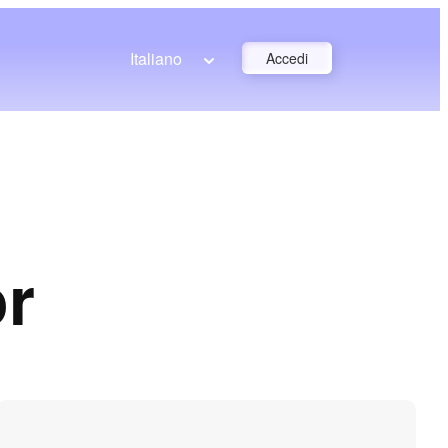
Italiano
Accedi
or