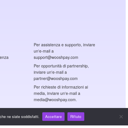
Per assistenza e supporto, inviare
un'e-mail a
cenza
support@wooshpay.com
Per opportunità di partnership,
inviare un'e-mail a
partner@wooshpay.com
Per richieste di informazioni ai
media, inviare un'e-mail a
media@wooshpay.com.
che ne siate soddisfatti.
Accettare
Rifiuto