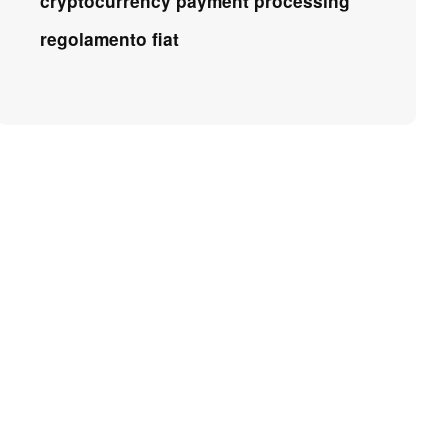
cryptocurrency payment processing
regolamento fiat