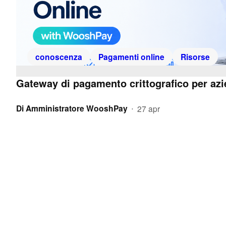
conoscenza
Pagamenti online
Risorse
Gateway di pagamento crittografico per az
Di
Amministratore WooshPay
27 apr
•