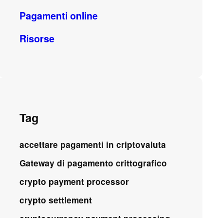
Pagamenti online
Risorse
Tag
accettare pagamenti in criptovaluta
Gateway di pagamento crittografico
crypto payment processor
crypto settlement