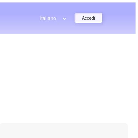
Italiano
Accedi